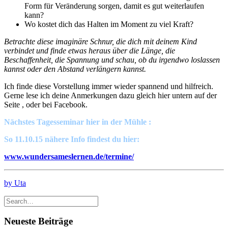
Form für Veränderung sorgen, damit es gut weiterlaufen
kann?
Wo kostet dich das Halten im Moment zu viel Kraft?
Betrachte diese imaginäre Schnur, die dich mit deinem Kind
verbindet und finde etwas heraus über die Länge, die
Beschaffenheit, die Spannung und schau, ob du irgendwo loslassen
kannst oder den Abstand verlängern kannst.
Ich finde diese Vorstellung immer wieder spannend und hilfreich.
Gerne lese ich deine Anmerkungen dazu gleich hier untern auf der
Seite , oder bei Facebook.
Nächstes Tagesseminar hier in der Mühle :
So 11.10.15 nähere Info findest du hier:
www.wundersameslernen.de/termine/
by Uta
Neueste Beiträge