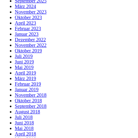
September 2025
März 2024
November 2023
Oktober 2023
April 2023
Februar 2023
Januar 2023
Dezember 2022
November 2022
Oktober 2019
Juli 2019
Juni 2019
Mai 2019
April 2019
März 2019
Februar 2019
Januar 2019
November 2018
Oktober 2018
September 2018
August 2018
Juli 2018
Juni 2018
Mai 2018
April 2018