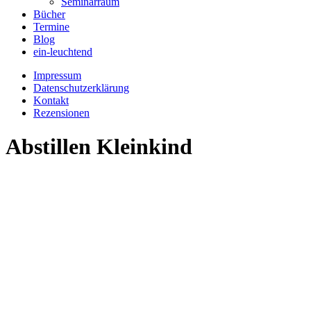
Seminarraum
Bücher
Termine
Blog
ein-leuchtend
Impressum
Datenschutzerklärung
Kontakt
Rezensionen
Abstillen Kleinkind