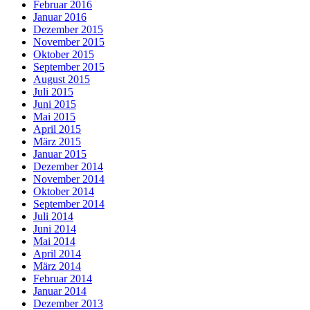
Februar 2016
Januar 2016
Dezember 2015
November 2015
Oktober 2015
September 2015
August 2015
Juli 2015
Juni 2015
Mai 2015
April 2015
März 2015
Januar 2015
Dezember 2014
November 2014
Oktober 2014
September 2014
Juli 2014
Juni 2014
Mai 2014
April 2014
März 2014
Februar 2014
Januar 2014
Dezember 2013