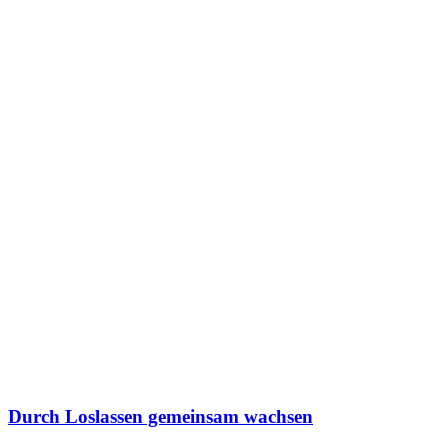
Durch Loslassen gemeinsam wachsen