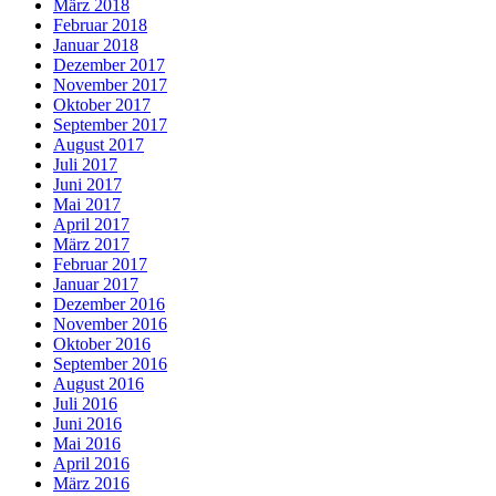
März 2018
Februar 2018
Januar 2018
Dezember 2017
November 2017
Oktober 2017
September 2017
August 2017
Juli 2017
Juni 2017
Mai 2017
April 2017
März 2017
Februar 2017
Januar 2017
Dezember 2016
November 2016
Oktober 2016
September 2016
August 2016
Juli 2016
Juni 2016
Mai 2016
April 2016
März 2016