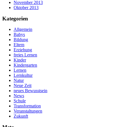
November 2013
Oktober 2013
Kategorien
Allgemein
Babys
Bildung
Eltern
Erziehung
freies Lernen
Kinder
Kindergarten
Lernen
Lernkultur
Natur
Neue Zeit
neues Bewusstsein
News
Schule
Transformation
Veranstaltungen
Zukunft