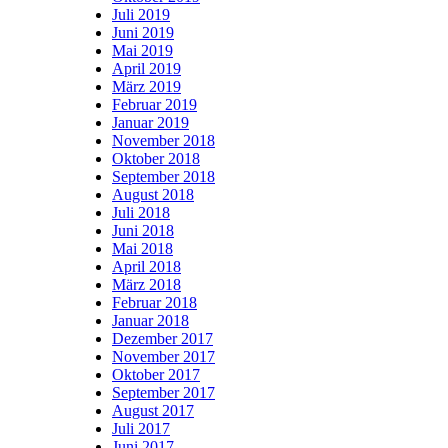
Juli 2019
Juni 2019
Mai 2019
April 2019
März 2019
Februar 2019
Januar 2019
November 2018
Oktober 2018
September 2018
August 2018
Juli 2018
Juni 2018
Mai 2018
April 2018
März 2018
Februar 2018
Januar 2018
Dezember 2017
November 2017
Oktober 2017
September 2017
August 2017
Juli 2017
Juni 2017