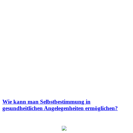
Wie kann man Selbstbestimmung in
gesundheitlichen Angelegenheiten ermöglichen?