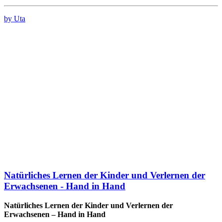
by Uta
Natürliches Lernen der Kinder und Verlernen der
Erwachsenen - Hand in Hand
Natürliches Lernen der Kinder und Verlernen der
Erwachsenen – Hand in Hand