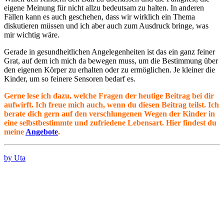
eigene Meinung für nicht allzu bedeutsam zu halten. In anderen
Fällen kann es auch geschehen, dass wir wirklich ein Thema
diskutieren müssen und ich aber auch zum Ausdruck bringe, was
mir wichtig wäre.
Gerade in gesundheitlichen Angelegenheiten ist das ein ganz feiner
Grat, auf dem ich mich da bewegen muss, um die Bestimmung über
den eigenen Körper zu erhalten oder zu ermöglichen. Je kleiner die
Kinder, um so feinere Sensoren bedarf es.
Gerne lese ich dazu, welche Fragen der heutige Beitrag bei dir
aufwirft. Ich freue mich auch, wenn du diesen Beitrag teilst. Ich
berate dich gern auf den verschlungenen Wegen der Kinder in
eine selbstbestimmte und zufriedene Lebensart. Hier findest du
meine
Angebote
.
by Uta