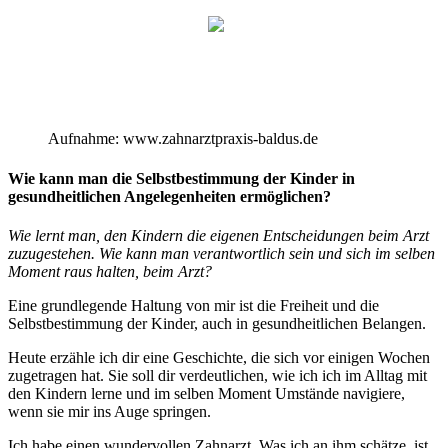
Aufnahme: www.zahnarztpraxis-baldus.de
Wie kann man die Selbstbestimmung der Kinder in
gesundheitlichen Angelegenheiten ermöglichen?
Wie lernt man, den Kindern die eigenen Entscheidungen beim Arzt
zuzugestehen. Wie kann man verantwortlich sein und sich im selben
Moment raus halten, beim Arzt?
Eine grundlegende Haltung von mir ist die Freiheit und die
Selbstbestimmung der Kinder, auch in gesundheitlichen Belangen.
Heute erzähle ich dir eine Geschichte, die sich vor einigen Wochen
zugetragen hat. Sie soll dir verdeutlichen, wie ich ich im Alltag mit
den Kindern lerne und im selben Moment Umstände navigiere,
wenn sie mir ins Auge springen.
Ich habe einen wundervollen Zahnarzt. Was ich an ihm schätze, ist