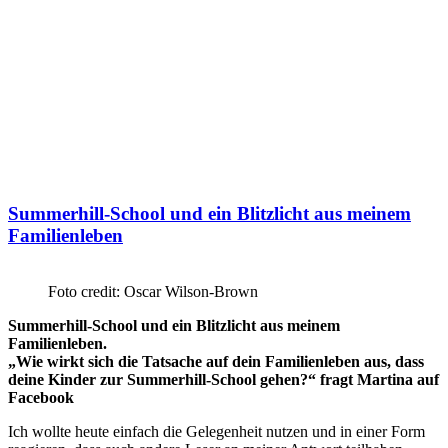
Summerhill-School und ein Blitzlicht aus meinem
Familienleben
Foto credit: Oscar Wilson-Brown
Summerhill-School und ein Blitzlicht aus meinem
Familienleben.
„Wie wirkt sich die Tatsache auf dein Familienleben aus, dass
deine Kinder zur Summerhill-School gehen?“ fragt Martina auf
Facebook
Ich wollte heute einfach die Gelegenheit nutzen und in einer Form