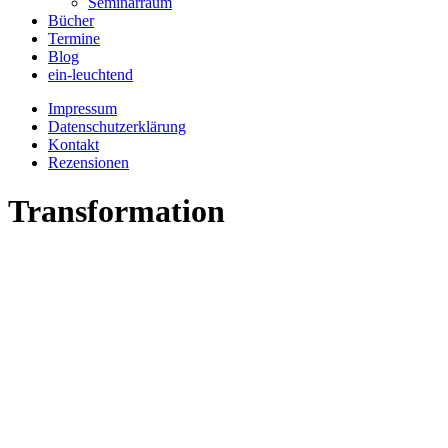
Seminarraum
Bücher
Termine
Blog
ein-leuchtend
Impressum
Datenschutzerklärung
Kontakt
Rezensionen
Transformation