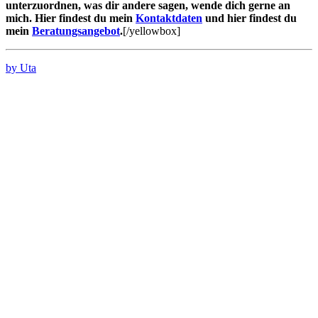
unterzuordnen, was dir andere sagen, wende dich gerne an
mich. Hier findest du mein
Kontaktdaten
und hier findest du
mein
Beratungsangebot
.
[/yellowbox]
by Uta