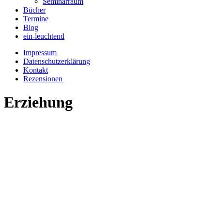
Seminarraum
Bücher
Termine
Blog
ein-leuchtend
Impressum
Datenschutzerklärung
Kontakt
Rezensionen
Erziehung