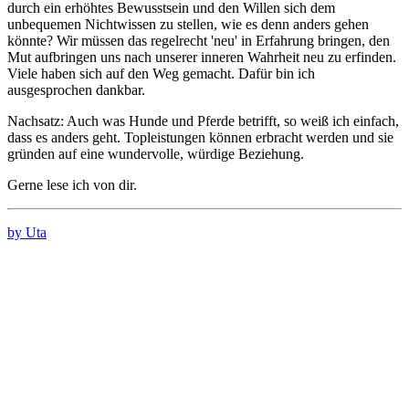
durch ein erhöhtes Bewusstsein und den Willen sich dem
unbequemen Nichtwissen zu stellen, wie es denn anders gehen
könnte? Wir müssen das regelrecht 'neu' in Erfahrung bringen, den
Mut aufbringen uns nach unserer inneren Wahrheit neu zu erfinden.
Viele haben sich auf den Weg gemacht. Dafür bin ich
ausgesprochen dankbar.
Nachsatz: Auch was Hunde und Pferde betrifft, so weiß ich einfach,
dass es anders geht. Topleistungen können erbracht werden und sie
gründen auf eine wundervolle, würdige Beziehung.
Gerne lese ich von dir.
by Uta