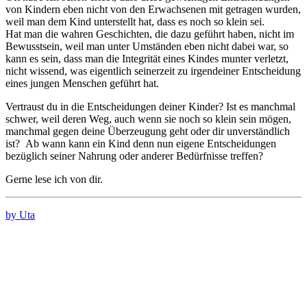
von Kindern eben nicht von den Erwachsenen mit getragen wurden,
weil man dem Kind unterstellt hat, dass es noch so klein sei.
Hat man die wahren Geschichten, die dazu geführt haben, nicht im
Bewusstsein, weil man unter Umständen eben nicht dabei war, so
kann es sein, dass man die Integrität eines Kindes munter verletzt,
nicht wissend, was eigentlich seinerzeit zu irgendeiner Entscheidung
eines jungen Menschen geführt hat.
Vertraust du in die Entscheidungen deiner Kinder? Ist es manchmal
schwer, weil deren Weg, auch wenn sie noch so klein sein mögen,
manchmal gegen deine Überzeugung geht oder dir unverständlich
ist? Ab wann kann ein Kind denn nun eigene Entscheidungen
bezüglich seiner Nahrung oder anderer Bedürfnisse treffen?
Gerne lese ich von dir.
by Uta