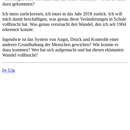
dazu gekommen?
Ich muss zurückreisen, ich muss in das Jahr 2018 zurück. Ich will
mich damit beschäftigen, was genau diese Veränderungen in Schule
vollbracht hat. Was genau verursacht den Wandel, den ich seit 1904
erkennen konnte.
Irgendwie ist das System von Angst, Druck und Kontrolle einer
anderen Grundhaltung der Menschen gewichen? Wie konnte es
dazu kommen? Wer hat sich aufgemacht und hat diesen eklatanten
Wandel vollbracht?
by Uta