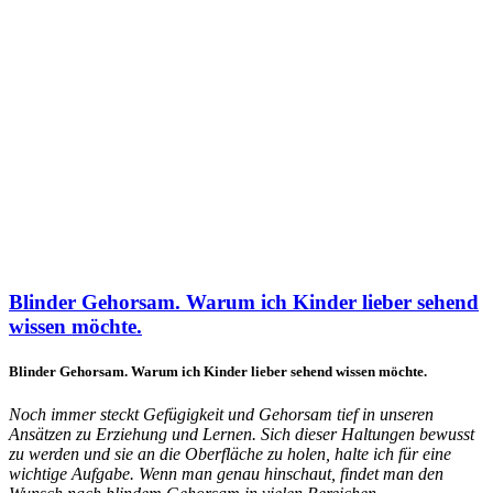
Blinder Gehorsam. Warum ich Kinder lieber sehend
wissen möchte.
Blinder Gehorsam. Warum ich Kinder lieber sehend wissen möchte.
Noch immer steckt Gefügigkeit und Gehorsam tief in unseren
Ansätzen zu Erziehung und Lernen. Sich dieser Haltungen bewusst
zu werden und sie an die Oberfläche zu holen, halte ich für eine
wichtige Aufgabe. Wenn man genau hinschaut, findet man den