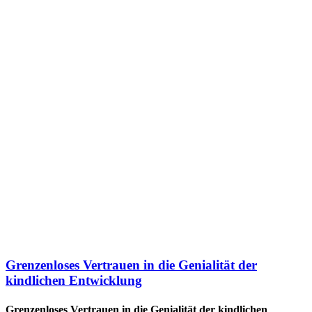
Grenzenloses Vertrauen in die Genialität der
kindlichen Entwicklung
Grenzenloses Vertrauen in die Genialität der kindlichen