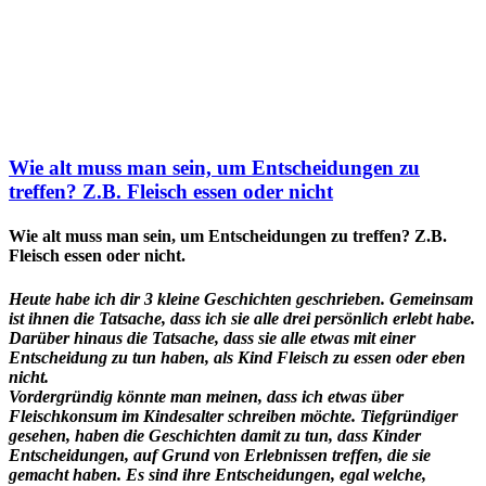
Wie alt muss man sein, um Entscheidungen zu
treffen? Z.B. Fleisch essen oder nicht
Wie alt muss man sein, um Entscheidungen zu treffen? Z.B.
Fleisch essen oder nicht.
Heute habe ich dir 3 kleine Geschichten geschrieben. Gemeinsam
ist ihnen die Tatsache, dass ich sie alle drei persönlich erlebt habe.
Darüber hinaus die Tatsache, dass sie alle etwas mit einer
Entscheidung zu tun haben, als Kind Fleisch zu essen oder eben
nicht.
Vordergründig könnte man meinen, dass ich etwas über
Fleischkonsum im Kindesalter schreiben möchte. Tiefgründiger
gesehen, haben die Geschichten damit zu tun, dass Kinder
Entscheidungen, auf Grund von Erlebnissen treffen, die sie
gemacht haben. Es sind ihre Entscheidungen, egal welche,