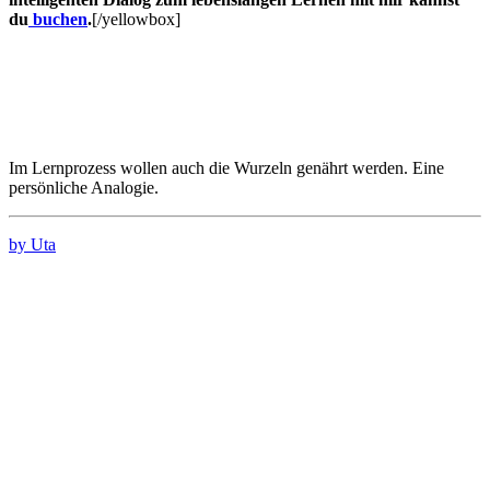
du
buchen
.
[/yellowbox]
Im Lernprozess wollen auch die Wurzeln genährt werden. Eine
persönliche Analogie.
by Uta