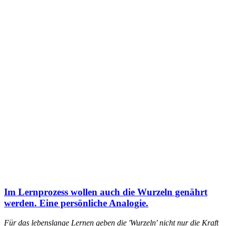
Im Lernprozess wollen auch die Wurzeln genährt
werden. Eine persönliche Analogie.
Für das lebenslange Lernen geben die 'Wurzeln' nicht nur die Kraft