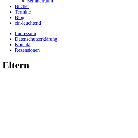
Seminarraum
Bücher
Termine
Blog
ein-leuchtend
Impressum
Datenschutzerklärung
Kontakt
Rezensionen
Eltern