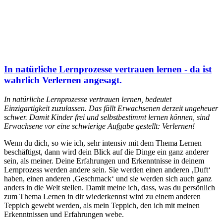
In natürliche Lernprozesse vertrauen lernen - da ist
wahrlich Verlernen angesagt.
In natürliche Lernprozesse vertrauen lernen, bedeutet
Einzigartigkeit zuzulassen. Das fällt Erwachsenen derzeit ungeheuer
schwer. Damit Kinder frei und selbstbestimmt lernen können, sind
Erwachsene vor eine schwierige Aufgabe gestellt: Verlernen!
Wenn du dich, so wie ich, sehr intensiv mit dem Thema Lernen
beschäftigst, dann wird dein Blick auf die Dinge ein ganz anderer
sein, als meiner. Deine Erfahrungen und Erkenntnisse in deinem
Lernprozess werden andere sein. Sie werden einen anderen ‚Duft‘
haben, einen anderen ‚Geschmack‘ und sie werden sich auch ganz
anders in die Welt stellen. Damit meine ich, dass, was du persönlich
zum Thema Lernen in dir wiederkennst wird zu einem anderen
Teppich gewebt werden, als mein Teppich, den ich mit meinen
Erkenntnissen und Erfahrungen webe.