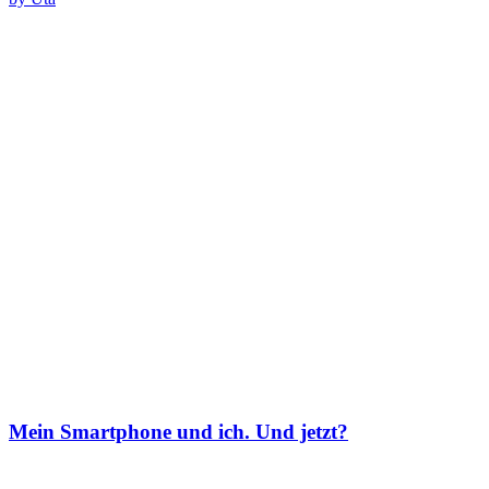
Mein Smartphone und ich. Und jetzt?