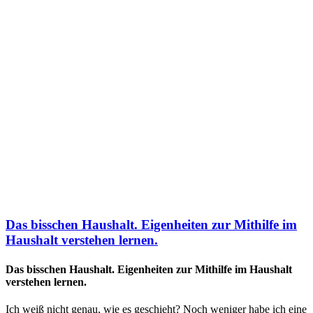
Das bisschen Haushalt. Eigenheiten zur Mithilfe im
Haushalt verstehen lernen.
Das bisschen Haushalt. Eigenheiten zur Mithilfe im Haushalt
verstehen lernen.
Ich weiß nicht genau, wie es geschieht? Noch weniger habe ich eine