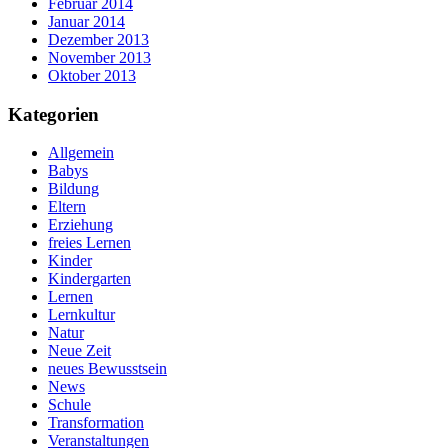
Februar 2014
Januar 2014
Dezember 2013
November 2013
Oktober 2013
Kategorien
Allgemein
Babys
Bildung
Eltern
Erziehung
freies Lernen
Kinder
Kindergarten
Lernen
Lernkultur
Natur
Neue Zeit
neues Bewusstsein
News
Schule
Transformation
Veranstaltungen