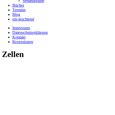
Seminarraum
Bücher
Termine
Blog
ein-leuchtend
Impressum
Datenschutzerklärung
Kontakt
Rezensionen
Zellen