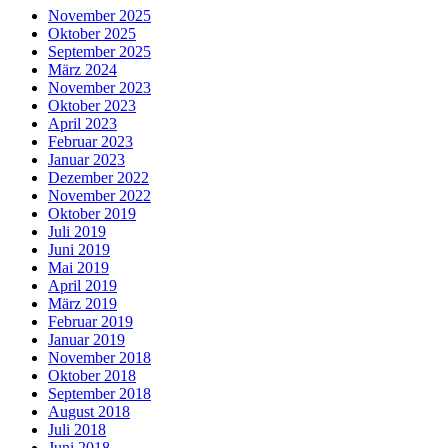
November 2025
Oktober 2025
September 2025
März 2024
November 2023
Oktober 2023
April 2023
Februar 2023
Januar 2023
Dezember 2022
November 2022
Oktober 2019
Juli 2019
Juni 2019
Mai 2019
April 2019
März 2019
Februar 2019
Januar 2019
November 2018
Oktober 2018
September 2018
August 2018
Juli 2018
Juni 2018