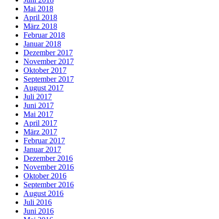
Mai 2018
April 2018
März 2018
Februar 2018
Januar 2018
Dezember 2017
November 2017
Oktober 2017
September 2017
August 2017
Juli 2017
Juni 2017
Mai 2017
April 2017
März 2017
Februar 2017
Januar 2017
Dezember 2016
November 2016
Oktober 2016
September 2016
August 2016
Juli 2016
Juni 2016