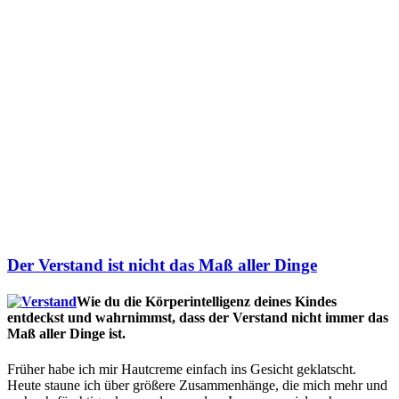
Der Verstand ist nicht das Maß aller Dinge
Wie du die Körperintelligenz deines Kindes
entdeckst und wahrnimmst, dass der Verstand nicht immer das
Maß aller Dinge ist.
Früher habe ich mir Hautcreme einfach ins Gesicht geklatscht.
Heute staune ich über größere Zusammenhänge, die mich mehr und