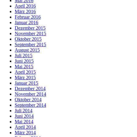
Mai 2016
April 2016
März 2016
Februar 2016
Januar 2016
Dezember 2015
November 2015
Oktober 2015
September 2015
August 2015
Juli 2015
Juni 2015
Mai 2015
April 2015
März 2015
Januar 2015
Dezember 2014
November 2014
Oktober 2014
September 2014
Juli 2014
Juni 2014
Mai 2014
April 2014
März 2014