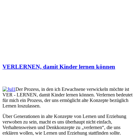
VERLERNEN, damit Kinder lernen können
Der Prozess, in den ich Erwachsene verwickeln möchte ist
VER - LERNEN, damit Kinder lernen können. Verlernen bedeutet
für mich ein Prozess, der uns ermöglicht alte Konzepte bezüglich
Lernen loszulassen.
Über Generationen in alte Konzepte von Lernen und Erziehung
verwoben zu sein, macht es uns überhaupt nicht einfach,
Verhaltensweisen und Denkkonzepte zu „verlernen“, die uns
erklären wollen, wie Lernen und Erziehung stattfinden sollte.