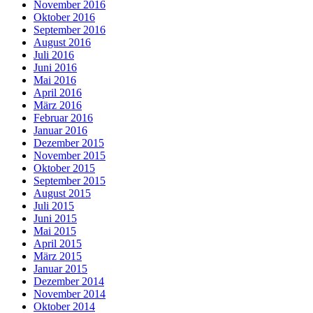
November 2016
Oktober 2016
September 2016
August 2016
Juli 2016
Juni 2016
Mai 2016
April 2016
März 2016
Februar 2016
Januar 2016
Dezember 2015
November 2015
Oktober 2015
September 2015
August 2015
Juli 2015
Juni 2015
Mai 2015
April 2015
März 2015
Januar 2015
Dezember 2014
November 2014
Oktober 2014