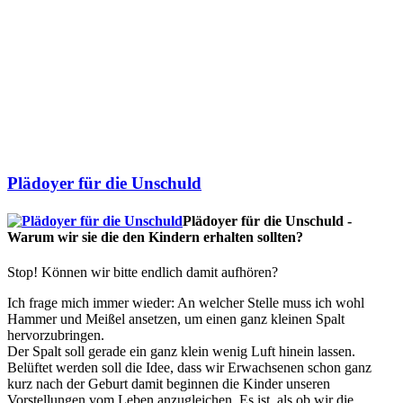
Plädoyer für die Unschuld
Plädoyer für die Unschuld -
Warum wir sie die den Kindern erhalten sollten?
Stop! Können wir bitte endlich damit aufhören?
Ich frage mich immer wieder: An welcher Stelle muss ich wohl
Hammer und Meißel ansetzen, um einen ganz kleinen Spalt
hervorzubringen.
Der Spalt soll gerade ein ganz klein wenig Luft hinein lassen.
Belüftet werden soll die Idee, dass wir Erwachsenen schon ganz
kurz nach der Geburt damit beginnen die Kinder unseren
Vorstellungen vom Leben anzugleichen. Es ist, als ob wir die