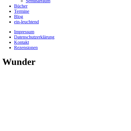
Seminarraum
Bücher
Termine
Blog
ein-leuchtend
Impressum
Datenschutzerklärung
Kontakt
Rezensionen
Wunder