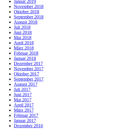
Januar 2019
November 2018
Oktober 2018
September 2018
August 2018
Juli 2018
Juni 2018
Mai 2018
April 2018
März 2018
Februar 2018
Januar 2018
Dezember 2017
November 2017
Oktober 2017
September 2017
August 2017
Juli 2017
Juni 2017
Mai 2017
April 2017
März 2017
Februar 2017
Januar 2017
Dezember 2016