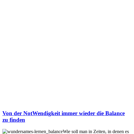
Von der NotWendigkeit immer wieder die Balance
zu finden
Wie soll man in Zeiten, in denen es