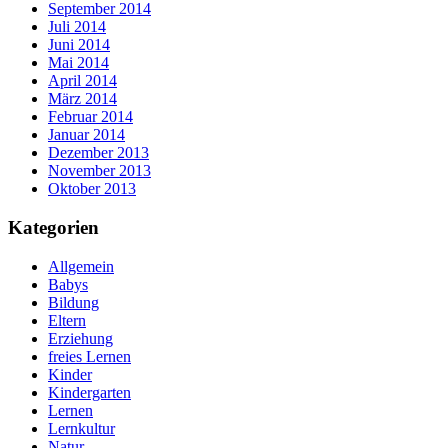
September 2014
Juli 2014
Juni 2014
Mai 2014
April 2014
März 2014
Februar 2014
Januar 2014
Dezember 2013
November 2013
Oktober 2013
Kategorien
Allgemein
Babys
Bildung
Eltern
Erziehung
freies Lernen
Kinder
Kindergarten
Lernen
Lernkultur
Natur