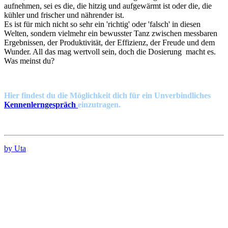
aufnehmen, sei es die, die hitzig und aufgewärmt ist oder die, die
kühler und frischer und nährender ist.
Es ist für mich nicht so sehr ein 'richtig' oder 'falsch' in diesen
Welten, sondern vielmehr ein bewusster Tanz zwischen messbaren
Ergebnissen, der Produktivität, der Effizienz, der Freude und dem
Wunder. All das mag wertvoll sein, doch die Dosierung macht es.
Was meinst du?
Hier findest du die Möglichkeit dich für ein Unverbindliches
Kennenlerngespräch
einzutragen.
by Uta