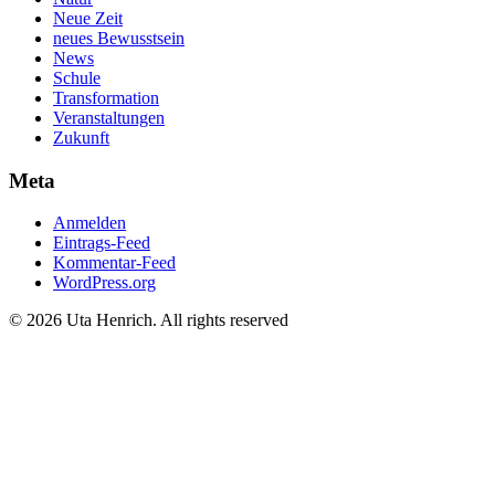
Neue Zeit
neues Bewusstsein
News
Schule
Transformation
Veranstaltungen
Zukunft
Meta
Anmelden
Eintrags-Feed
Kommentar-Feed
WordPress.org
© 2026 Uta Henrich. All rights reserved