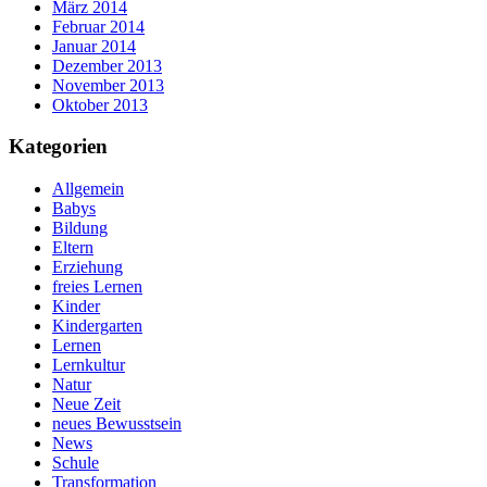
März 2014
Februar 2014
Januar 2014
Dezember 2013
November 2013
Oktober 2013
Kategorien
Allgemein
Babys
Bildung
Eltern
Erziehung
freies Lernen
Kinder
Kindergarten
Lernen
Lernkultur
Natur
Neue Zeit
neues Bewusstsein
News
Schule
Transformation