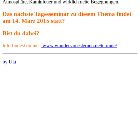
Atmosphäre, Kaminfeuer und wirklich nette Begegnungen.
Das nächste Tagesseminar zu diesem Thema findet
am 14. März 2015 statt?
Bist du dabei?
Info findest du hier:
www.wundersameslernen.de/termine/
by Uta