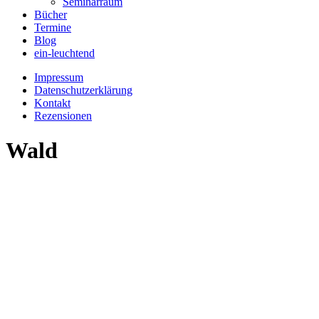
Seminarraum
Bücher
Termine
Blog
ein-leuchtend
Impressum
Datenschutzerklärung
Kontakt
Rezensionen
Wald