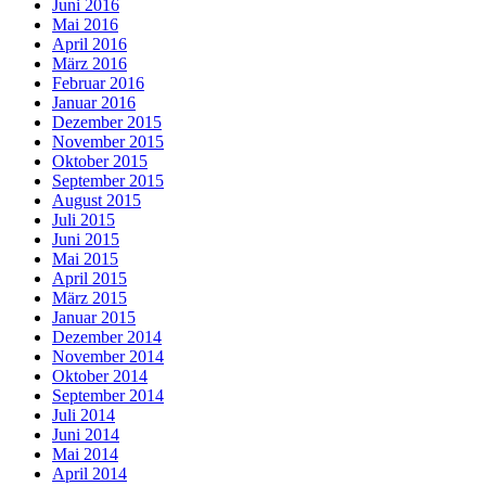
Juni 2016
Mai 2016
April 2016
März 2016
Februar 2016
Januar 2016
Dezember 2015
November 2015
Oktober 2015
September 2015
August 2015
Juli 2015
Juni 2015
Mai 2015
April 2015
März 2015
Januar 2015
Dezember 2014
November 2014
Oktober 2014
September 2014
Juli 2014
Juni 2014
Mai 2014
April 2014