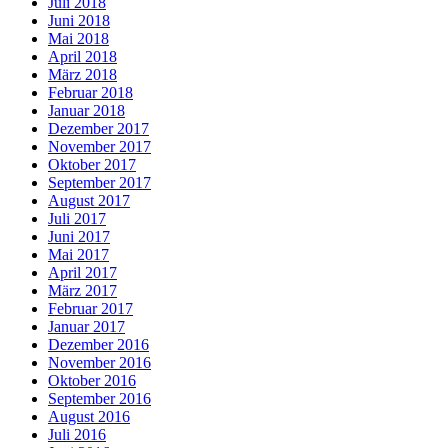
Juli 2018
Juni 2018
Mai 2018
April 2018
März 2018
Februar 2018
Januar 2018
Dezember 2017
November 2017
Oktober 2017
September 2017
August 2017
Juli 2017
Juni 2017
Mai 2017
April 2017
März 2017
Februar 2017
Januar 2017
Dezember 2016
November 2016
Oktober 2016
September 2016
August 2016
Juli 2016