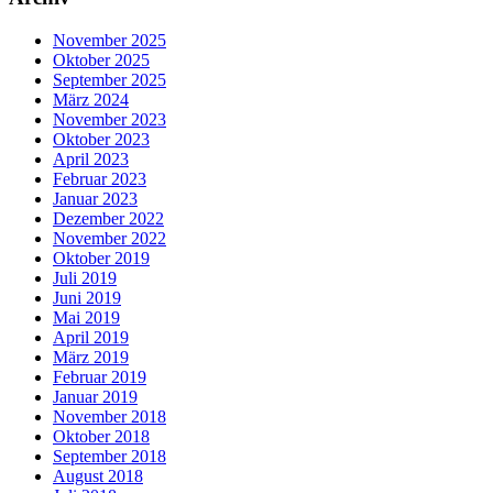
November 2025
Oktober 2025
September 2025
März 2024
November 2023
Oktober 2023
April 2023
Februar 2023
Januar 2023
Dezember 2022
November 2022
Oktober 2019
Juli 2019
Juni 2019
Mai 2019
April 2019
März 2019
Februar 2019
Januar 2019
November 2018
Oktober 2018
September 2018
August 2018