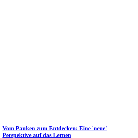
Vom Pauken zum Entdecken: Eine 'neue'
Perspektive auf das Lernen