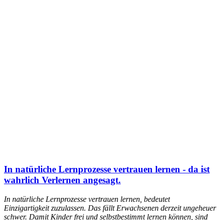
In natürliche Lernprozesse vertrauen lernen - da ist
wahrlich Verlernen angesagt.
In natürliche Lernprozesse vertrauen lernen, bedeutet
Einzigartigkeit zuzulassen. Das fällt Erwachsenen derzeit ungeheuer
schwer. Damit Kinder frei und selbstbestimmt lernen können, sind