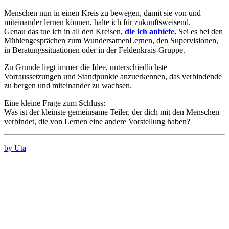
Menschen nun in einen Kreis zu bewegen, damit sie von und
miteinander lernen können, halte ich für zukunftsweisend.
Genau das tue ich in all den Kreisen,
die ich anbiete
.
Sei es bei den
Mühlengesprächen zum WundersamenLernen, den Supervisionen,
in Beratungssituationen oder in der Feldenkrais-Gruppe.
Zu Grunde liegt immer die Idee, unterschiedlichste
Vorraussetzungen und Standpunkte anzuerkennen, das verbindende
zu bergen und miteinander zu wachsen.
Eine kleine Frage zum Schluss:
Was ist der kleinste gemeinsame Teiler, der dich mit den Menschen
verbindet, die von Lernen eine andere Vorstellung haben?
by Uta