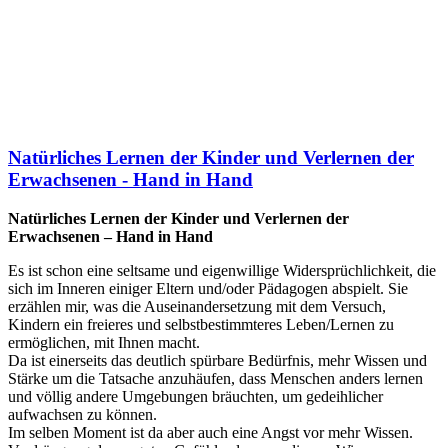
Natürliches Lernen der Kinder und Verlernen der
Erwachsenen - Hand in Hand
Natürliches Lernen der Kinder und Verlernen der
Erwachsenen – Hand in Hand
Es ist schon eine seltsame und eigenwillige Widersprüchlichkeit, die
sich im Inneren einiger Eltern und/oder Pädagogen abspielt. Sie
erzählen mir, was die Auseinandersetzung mit dem Versuch,
Kindern ein freieres und selbstbestimmteres Leben/Lernen zu
ermöglichen, mit Ihnen macht.
Da ist einerseits das deutlich spürbare Bedürfnis, mehr Wissen und
Stärke um die Tatsache anzuhäufen, dass Menschen anders lernen
und völlig andere Umgebungen bräuchten, um gedeihlicher
aufwachsen zu können.
Im selben Moment ist da aber auch eine Angst vor mehr Wissen.