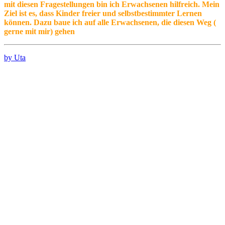
mit diesen Fragestellungen bin ich Erwachsenen hilfreich. Mein
Ziel ist es, dass Kinder freier und selbstbestimmter Lernen
können. Dazu baue ich auf alle Erwachsenen, die diesen Weg (
gerne mit mir) gehen
by Uta