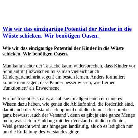
Wie wir das einzigartige Potential der Kinder in die
Wüste schicken. Wir benötigen Oasen.
Wie wir das einzigartige Potential der Kinder in die Wüste
schicken. Wir benötigen Oasen.
Man kann sicher der Tatsache kaum widersprechen, dass Kinder vor
Schulantritt (inzwischen muss man vielleicht auch
Kindergarteneintritt sagen) am besten lernen. Anders formuliert
könnte man sagen, dass Kinder besser wissen, wie Lernen
‚funktioniert‘ als Erwachsene.
Für mich sieht es so aus, als ob sie im allgemeinen ein inneres
Wissen dazu haben, wie genau die Abläufe sind, die förderlich sind,
damit auch der Verstand sich optimal entfalten kann. Ich schreibe
ganz bewusst ‚auch der Verstand‘, denn es gibt ja eine ganze Menge
mehr, was sich in Einklang mit dem Verstand entfalten möchte.
Weiß gemacht wird uns hingegen landläufig, als ob es lediglich nur
um die Entfaltung des Verstandes ginge.