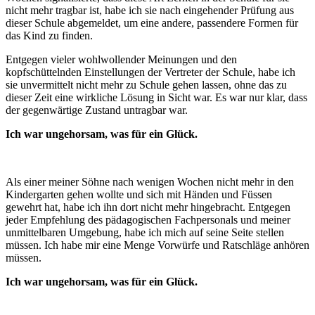
nicht mehr tragbar ist, habe ich sie nach eingehender Prüfung aus
dieser Schule abgemeldet, um eine andere, passendere Formen für
das Kind zu finden.
Entgegen vieler wohlwollender Meinungen und den
kopfschüttelnden Einstellungen der Vertreter der Schule, habe ich
sie unvermittelt nicht mehr zu Schule gehen lassen, ohne das zu
dieser Zeit eine wirkliche Lösung in Sicht war. Es war nur klar, dass
der gegenwärtige Zustand untragbar war.
Ich war ungehorsam, was für ein Glück.
Als einer meiner Söhne nach wenigen Wochen nicht mehr in den
Kindergarten gehen wollte und sich mit Händen und Füssen
gewehrt hat, habe ich ihn dort nicht mehr hingebracht. Entgegen
jeder Empfehlung des pädagogischen Fachpersonals und meiner
unmittelbaren Umgebung, habe ich mich auf seine Seite stellen
müssen. Ich habe mir eine Menge Vorwürfe und Ratschläge anhören
müssen.
Ich war ungehorsam, was für ein Glück.