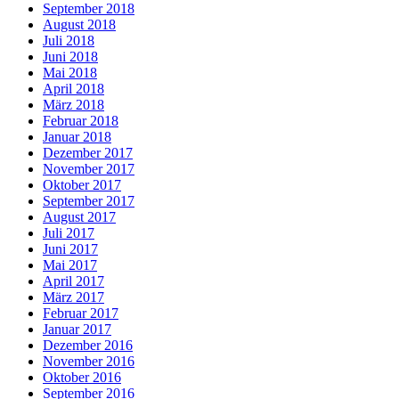
September 2018
August 2018
Juli 2018
Juni 2018
Mai 2018
April 2018
März 2018
Februar 2018
Januar 2018
Dezember 2017
November 2017
Oktober 2017
September 2017
August 2017
Juli 2017
Juni 2017
Mai 2017
April 2017
März 2017
Februar 2017
Januar 2017
Dezember 2016
November 2016
Oktober 2016
September 2016