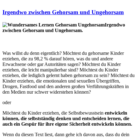
Irgendwo zwischen Gehorsam und Ungehorsam
Irgendwo
zwischen Gehorsam und Ungehorsam.
Was willst
du
denn eigentlich? Möchtest du gehorsame Kinder
erziehen, die zu 98,2 % darauf hören, was du und andere
Erwachsene oder gar Autoritäten sagen? Möchtest du Kinder
erziehen, die leicht manipulierbar sind? Möchtest du Kinder
erziehen, die lediglich gelernt haben gehorsam zu sein? Möchtest du
Kinder erziehen, die emotionalen und sexuellen Übergriffen,
Drogen, Fastfood und den anderen großen Verführungskräften in
den Medien nur schwer widerstehen können?
oder
Möchtest du Kinder erziehen, die Selbstbewusstsein
entwickeln
können, die selbstständig denken und entscheiden lernen, die
auch ein Gespür für ihre eigene Sicherheit entwickeln können.
Wenn du diesen Text liest, dann gehe ich davon aus, dass du dein