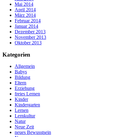
Mai 2014
April 2014
März 2014
Februar 2014
Januar 2014
Dezember 2013
November 2013
Oktober 2013
Kategorien
Allgemein
Babys
Bildung
Eltern
Erziehung
freies Lernen
Kinder
Kindergarten
Lernen
Lernkultur
Natur
Neue Zeit
neues Bewusstsein