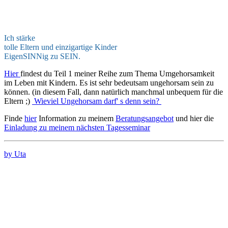
Ich stärke
tolle Eltern und einzigartige Kinder
EigenSINNig zu SEIN.
Hier
findest du Teil 1 meiner Reihe zum Thema Umgehorsamkeit
im Leben mit Kindern. Es ist sehr bedeutsam ungehorsam sein zu
können. (in diesem Fall, dann natürlich manchmal unbequem für die
Eltern ;)
Wieviel Ungehorsam darf' s denn sein?
Finde
hier
Information zu meinem
Beratungsangebot
und hier die
Einladung zu meinem nächsten Tagesseminar
by Uta