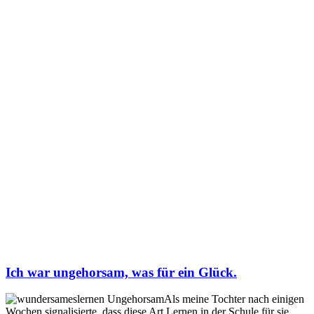
Ich war ungehorsam, was für ein Glück.
Als meine Tochter nach einigen
Wochen signalisierte, dass diese Art Lernen in der Schule für sie