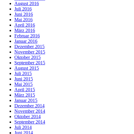
August 2016
Juli 2016
Juni 2016
Mai 2016
April 2016
März 2016
Februar 2016
Januar 2016
Dezember 2015
November 2015
Oktober 2015
September 2015
August 2015
Juli 2015
Juni 2015
Mai 2015
April 2015
März 2015
Januar 2015
Dezember 2014
November 2014
Oktober 2014
September 2014
Juli 2014
Juni 2014