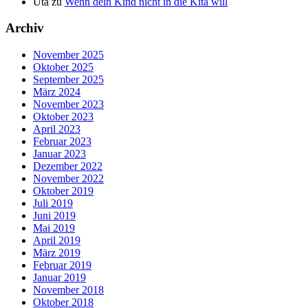
Uta
zu
Wenn dein Kind nicht in die Kita will
Archiv
November 2025
Oktober 2025
September 2025
März 2024
November 2023
Oktober 2023
April 2023
Februar 2023
Januar 2023
Dezember 2022
November 2022
Oktober 2019
Juli 2019
Juni 2019
Mai 2019
April 2019
März 2019
Februar 2019
Januar 2019
November 2018
Oktober 2018