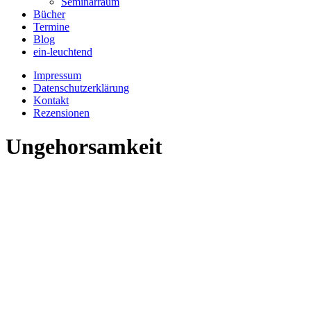
Seminarraum
Bücher
Termine
Blog
ein-leuchtend
Impressum
Datenschutzerklärung
Kontakt
Rezensionen
Ungehorsamkeit