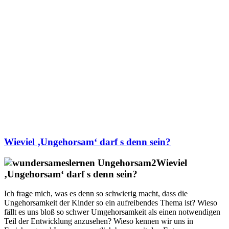
Wieviel ‚Ungehorsam‘ darf s denn sein?
Wieviel
‚Ungehorsam‘ darf s denn sein?
Ich frage mich, was es denn so schwierig macht, dass die
Ungehorsamkeit der Kinder so ein aufreibendes Thema ist? Wieso
fällt es uns bloß so schwer Umgehorsamkeit als einen notwendigen
Teil der Entwicklung anzusehen? Wieso kennen wir uns in