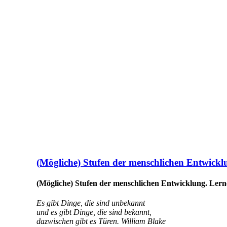
(Mögliche) Stufen der menschlichen Entwicklun
(Mögliche) Stufen der menschlichen Entwicklung. Lernen
Es gibt Dinge, die sind unbekannt
und es gibt Dinge, die sind bekannt,
dazwischen gibt es Türen.
William Blake