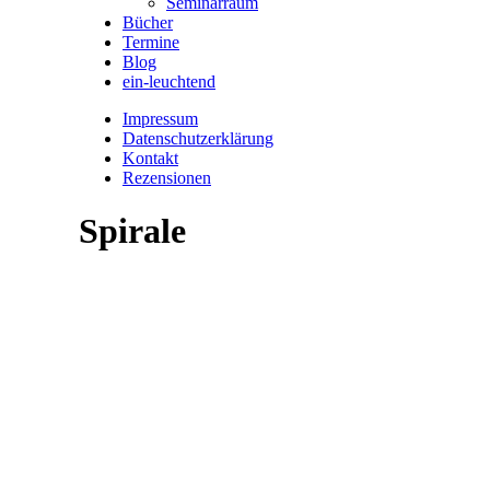
Seminarraum
Bücher
Termine
Blog
ein-leuchtend
Impressum
Datenschutzerklärung
Kontakt
Rezensionen
Spirale