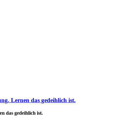
g. Lernen das gedeihlich ist.
 das gedeihlich ist.