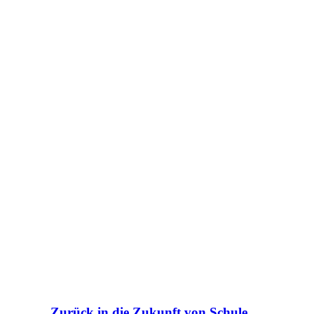
Zurück in die Zukunft von Schule