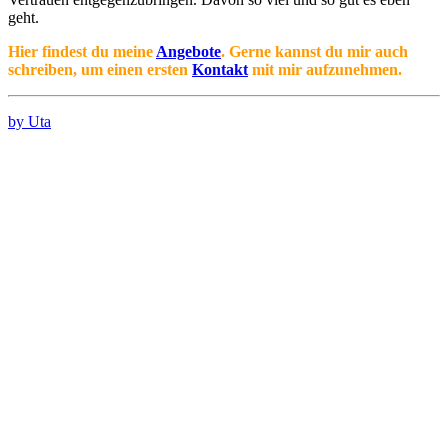
geht.
Hier findest du meine
Angebote
. Gerne kannst du mir auch
schreiben, um einen ersten
Kontakt
mit mir aufzunehmen.
by Uta