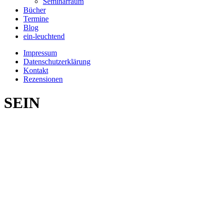
Seminarraum
Bücher
Termine
Blog
ein-leuchtend
Impressum
Datenschutzerklärung
Kontakt
Rezensionen
SEIN