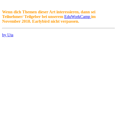
Wenn dich Themen dieser Art interessieren, dann sei
Teilnehmer/ Teilgeber bei unserem
EduWorkCamp
im
November 2018. Earlybird nicht verpassen.
by Uta