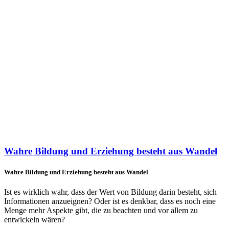
Wahre Bildung und Erziehung besteht aus Wandel
Wahre Bildung und Erziehung besteht aus Wandel
Ist es wirklich wahr, dass der Wert von Bildung darin besteht, sich
Informationen anzueignen? Oder ist es denkbar, dass es noch eine
Menge mehr Aspekte gibt, die zu beachten und vor allem zu
entwickeln wären?