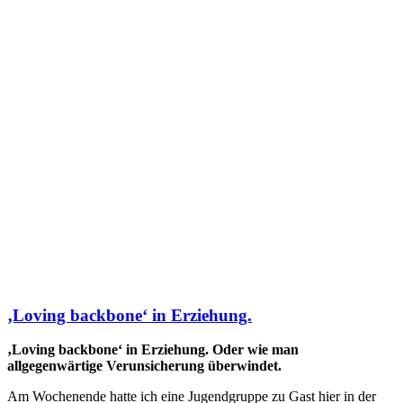
‚Loving backbone‘ in Erziehung.
‚Loving backbone‘ in Erziehung. Oder wie man
allgegenwärtige Verunsicherung überwindet.
Am Wochenende hatte ich eine Jugendgruppe zu Gast hier in der