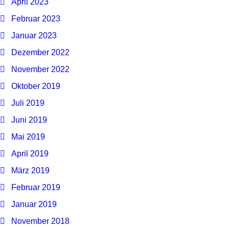
April 2023
Februar 2023
Januar 2023
Dezember 2022
November 2022
Oktober 2019
Juli 2019
Juni 2019
Mai 2019
April 2019
März 2019
Februar 2019
Januar 2019
November 2018