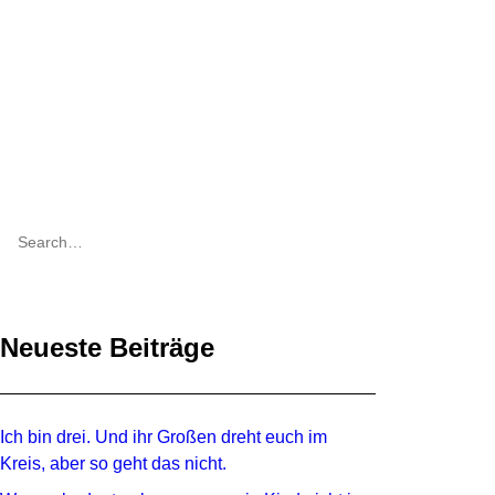
Neueste Beiträge
Ich bin drei. Und ihr Großen dreht euch im
Kreis, aber so geht das nicht.