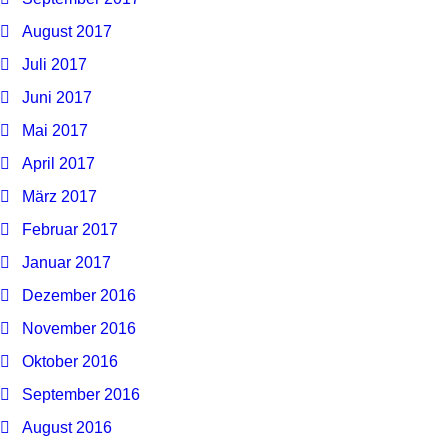
August 2017
Juli 2017
Juni 2017
Mai 2017
April 2017
März 2017
Februar 2017
Januar 2017
Dezember 2016
November 2016
Oktober 2016
September 2016
August 2016