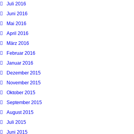
Juli 2016
Juni 2016
Mai 2016
April 2016
März 2016
Februar 2016
Januar 2016
Dezember 2015
November 2015
Oktober 2015
September 2015
August 2015
Juli 2015
Juni 2015