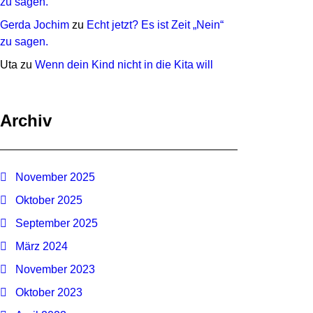
zu sagen.
Gerda Jochim
zu
Echt jetzt? Es ist Zeit „Nein“
zu sagen.
Uta
zu
Wenn dein Kind nicht in die Kita will
Archiv
November 2025
Oktober 2025
September 2025
März 2024
November 2023
Oktober 2023