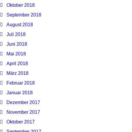
Oktober 2018
September 2018
August 2018
Juli 2018
Juni 2018
Mai 2018
April 2018
März 2018
Februar 2018
Januar 2018
Dezember 2017
November 2017
Oktober 2017
September 2017