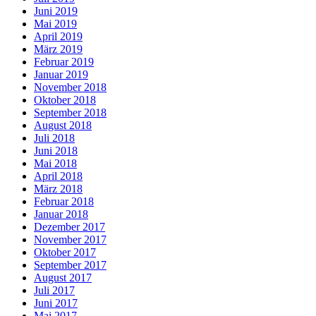
Juni 2019
Mai 2019
April 2019
März 2019
Februar 2019
Januar 2019
November 2018
Oktober 2018
September 2018
August 2018
Juli 2018
Juni 2018
Mai 2018
April 2018
März 2018
Februar 2018
Januar 2018
Dezember 2017
November 2017
Oktober 2017
September 2017
August 2017
Juli 2017
Juni 2017
Mai 2017