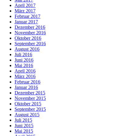
April 2017
März 2017
Februar 2017
Januar 2017
Dezember 2016
November 2016
Oktober 2016
September 2016
August 2016
Juli 2016
Juni 2016
Mai 2016
April 2016
März 2016
Februar 2016
Januar 2016
Dezember 2015
November 2015
Oktober 2015
September 2015
August 2015
Juli 2015
Juni 2015
Mai 2015