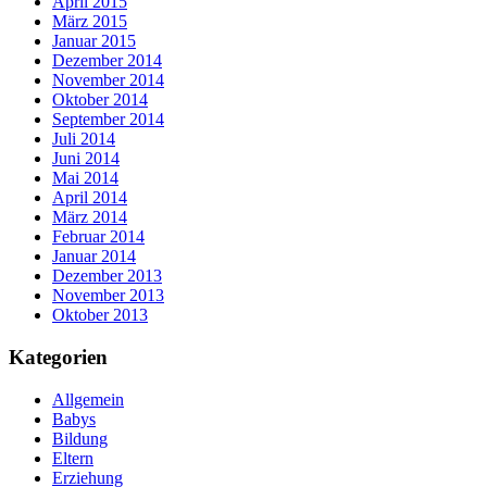
April 2015
März 2015
Januar 2015
Dezember 2014
November 2014
Oktober 2014
September 2014
Juli 2014
Juni 2014
Mai 2014
April 2014
März 2014
Februar 2014
Januar 2014
Dezember 2013
November 2013
Oktober 2013
Kategorien
Allgemein
Babys
Bildung
Eltern
Erziehung