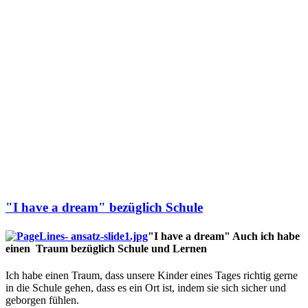
"I have a dream" bezüglich Schule
"I have a dream" Auch ich habe
einen Traum bezüglich Schule und Lernen
Ich habe einen Traum, dass unsere Kinder eines Tages richtig gerne
in die Schule gehen, dass es ein Ort ist, indem sie sich sicher und
geborgen fühlen.