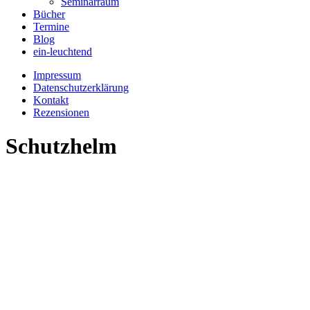
Seminarraum
Bücher
Termine
Blog
ein-leuchtend
Impressum
Datenschutzerklärung
Kontakt
Rezensionen
Schutzhelm