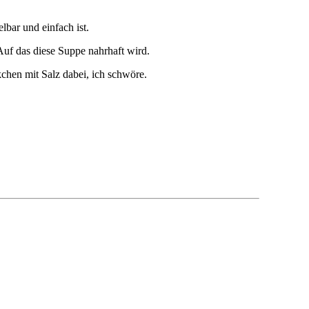
lbar und einfach ist.
uf das diese Suppe nahrhaft wird.
hen mit Salz dabei, ich schwöre.