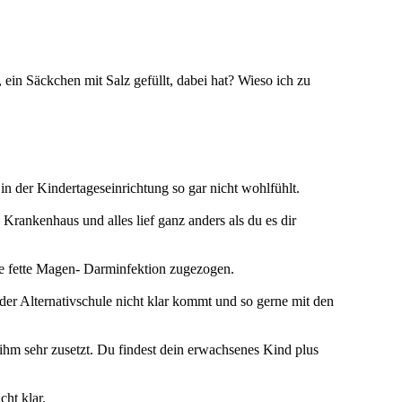
ein Säckchen mit Salz gefüllt, dabei hat? Wieso ich zu
in der Kindertageseinrichtung so gar nicht wohlfühlt.
 Krankenhaus und alles lief ganz anders als du es dir
ine fette Magen- Darminfektion zugezogen.
 der Alternativschule nicht klar kommt und so gerne mit den
 ihm sehr zusetzt. Du findest dein erwachsenes Kind plus
ht klar.