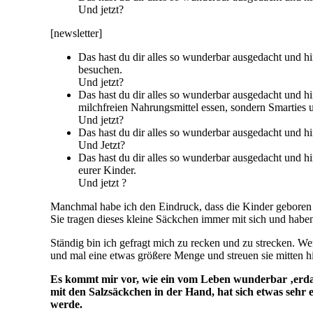
Und jetzt?
[newsletter]
Das hast du dir alles so wunderbar ausgedacht und 
besuchen.
Und jetzt?
Das hast du dir alles so wunderbar ausgedacht und hi
milchfreien Nahrungsmittel essen, sondern Smarties
Und jetzt?
Das hast du dir alles so wunderbar ausgedacht und hi
Und Jetzt?
Das hast du dir alles so wunderbar ausgedacht und hi
eurer Kinder.
Und jetzt ?
Manchmal habe ich den Eindruck, dass die Kinder geboren w
Sie tragen dieses kleine Säckchen immer mit sich und ha
Ständig bin ich gefragt mich zu recken und zu strecken. W
und mal eine etwas größere Menge und streuen sie mitten hi
Es kommt mir vor, wie ein vom Leben wunderbar ‚erdac
mit den Salzsäckchen in der Hand, hat sich etwas sehr e
werde.