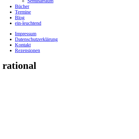
Seminarraum
Bücher
Termine
Blog
ein-leuchtend
Impressum
Datenschutzerklärung
Kontakt
Rezensionen
rational