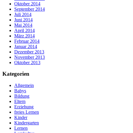
Oktober 2014
September 2014
Juli 2014
Juni 2014
Mai 2014
April 2014
März 2014
Februar 2014
Januar 2014
Dezember 2013
November 2013
Oktober 2013
Kategorien
Allgemein
Babys
Bildung
Eltern
Erziehung
freies Lernen
Kinder
Kindergarten
Lernen