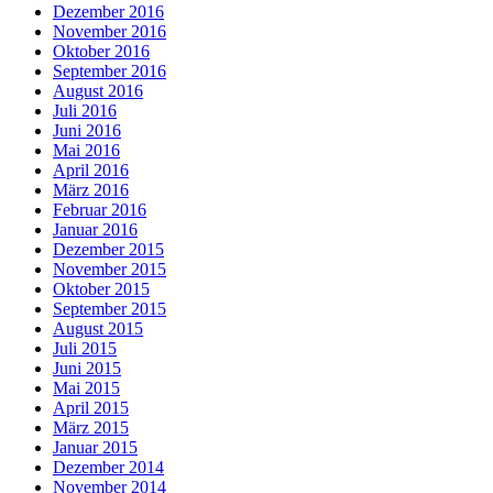
Dezember 2016
November 2016
Oktober 2016
September 2016
August 2016
Juli 2016
Juni 2016
Mai 2016
April 2016
März 2016
Februar 2016
Januar 2016
Dezember 2015
November 2015
Oktober 2015
September 2015
August 2015
Juli 2015
Juni 2015
Mai 2015
April 2015
März 2015
Januar 2015
Dezember 2014
November 2014