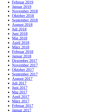
Februar 2019
Januar 2019
November 2018
Oktober 2018
September 2018
August 2018
Juli 2018
Juni 2018
Mai 2018
April 2018
März 2018
Februar 2018
Januar 2018
Dezember 2017
November 2017
Oktober 2017
September 2017
August 2017
Juli 2017
Juni 2017
Mai 2017
April 2017
März 2017
Februar 2017
Januar 2017