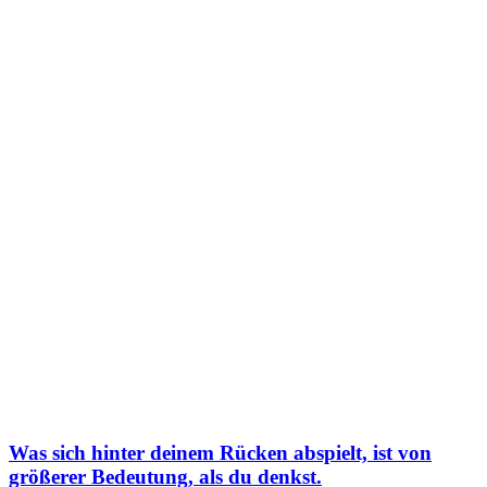
Was sich hinter deinem Rücken abspielt, ist von
größerer Bedeutung, als du denkst.