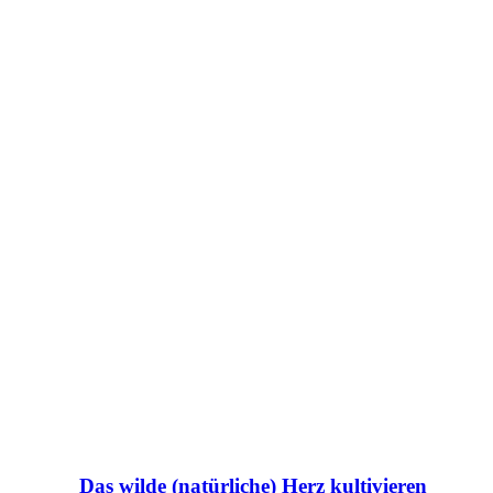
Das wilde (natürliche) Herz kultivieren