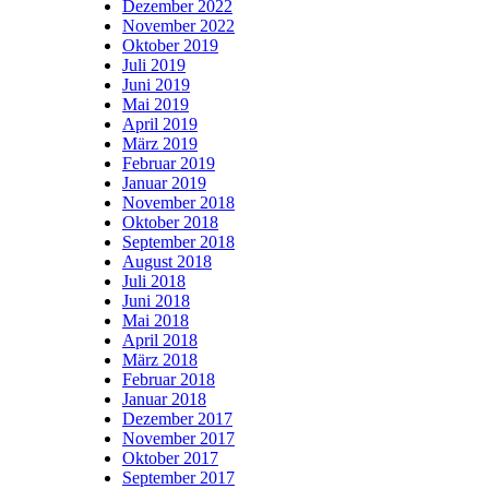
Dezember 2022
November 2022
Oktober 2019
Juli 2019
Juni 2019
Mai 2019
April 2019
März 2019
Februar 2019
Januar 2019
November 2018
Oktober 2018
September 2018
August 2018
Juli 2018
Juni 2018
Mai 2018
April 2018
März 2018
Februar 2018
Januar 2018
Dezember 2017
November 2017
Oktober 2017
September 2017