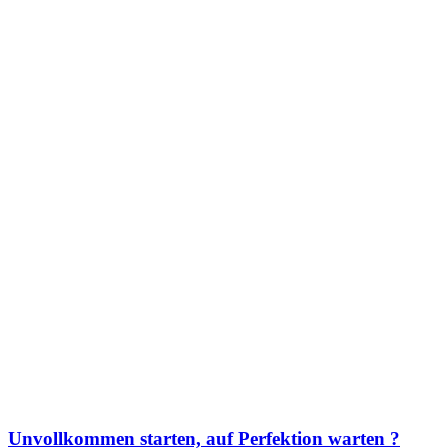
Unvollkommen starten, auf Perfektion warten ?