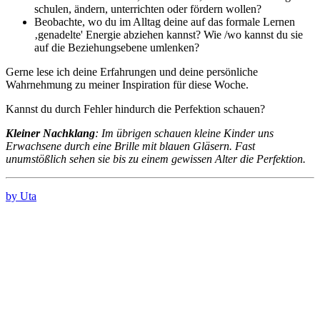
schulen, ändern, unterrichten oder fördern wollen?
Beobachte, wo du im Alltag deine auf das formale Lernen
‚genadelte' Energie abziehen kannst? Wie /wo kannst du sie
auf die Beziehungsebene umlenken?
Gerne lese ich deine Erfahrungen und deine persönliche
Wahrnehmung zu meiner Inspiration für diese Woche.
Kannst du durch Fehler hindurch die Perfektion schauen?
Kleiner Nachklang
: Im übrigen schauen kleine Kinder uns
Erwachsene durch eine Brille mit blauen Gläsern. Fast
unumstößlich sehen sie bis zu einem gewissen Alter die Perfektion.
by Uta