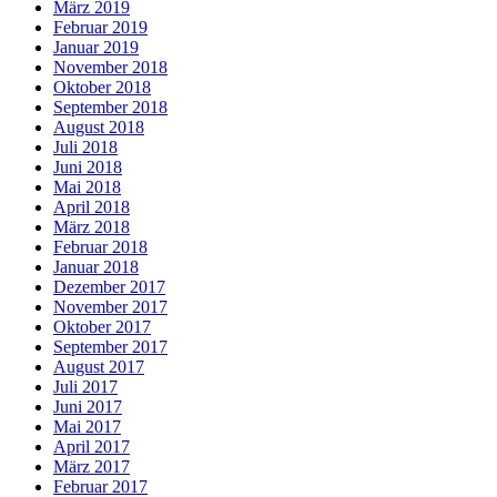
März 2019
Februar 2019
Januar 2019
November 2018
Oktober 2018
September 2018
August 2018
Juli 2018
Juni 2018
Mai 2018
April 2018
März 2018
Februar 2018
Januar 2018
Dezember 2017
November 2017
Oktober 2017
September 2017
August 2017
Juli 2017
Juni 2017
Mai 2017
April 2017
März 2017
Februar 2017