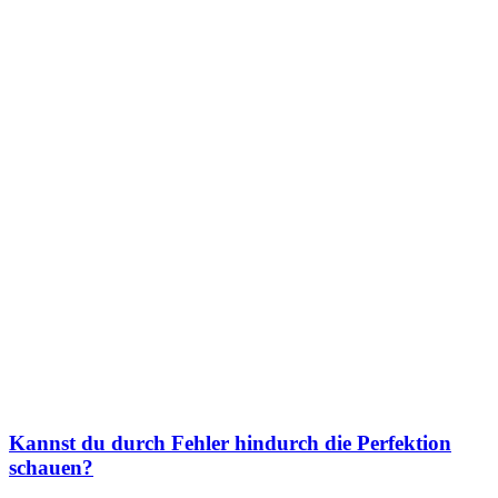
Kannst du durch Fehler hindurch die Perfektion
schauen?