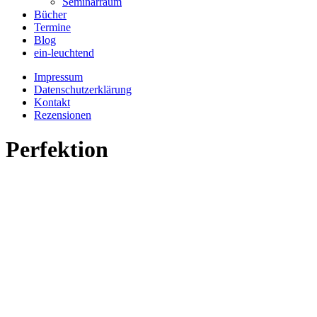
Seminarraum
Bücher
Termine
Blog
ein-leuchtend
Impressum
Datenschutzerklärung
Kontakt
Rezensionen
Perfektion