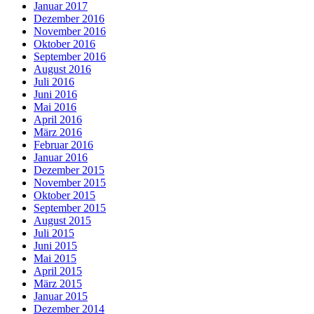
Januar 2017
Dezember 2016
November 2016
Oktober 2016
September 2016
August 2016
Juli 2016
Juni 2016
Mai 2016
April 2016
März 2016
Februar 2016
Januar 2016
Dezember 2015
November 2015
Oktober 2015
September 2015
August 2015
Juli 2015
Juni 2015
Mai 2015
April 2015
März 2015
Januar 2015
Dezember 2014