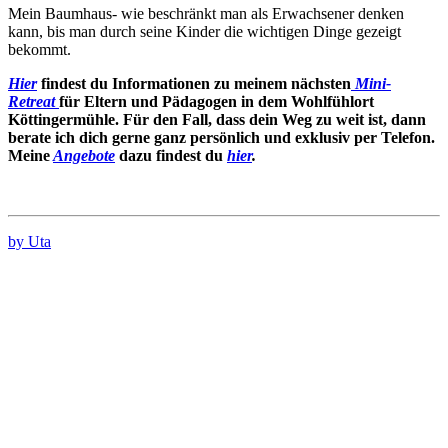
Mein Baumhaus- wie beschränkt man als Erwachsener denken
kann, bis man durch seine Kinder die wichtigen Dinge gezeigt
bekommt.
Hier
findest du Informationen zu meinem nächsten
Mini-
Retreat
für Eltern und Pädagogen in dem Wohlfühlort
Köttingermühle. Für den Fall, dass dein Weg zu weit ist, dann
berate ich dich gerne ganz persönlich und exklusiv per Telefon.
Meine
Angebote
dazu findest du
hier
.
by Uta