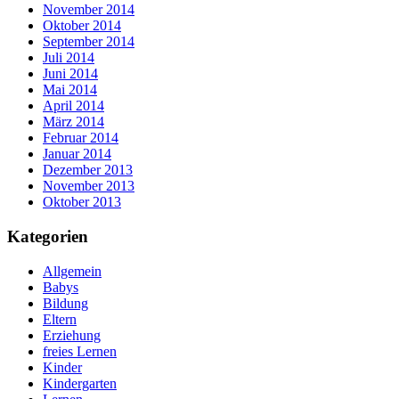
November 2014
Oktober 2014
September 2014
Juli 2014
Juni 2014
Mai 2014
April 2014
März 2014
Februar 2014
Januar 2014
Dezember 2013
November 2013
Oktober 2013
Kategorien
Allgemein
Babys
Bildung
Eltern
Erziehung
freies Lernen
Kinder
Kindergarten