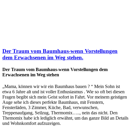
Der Traum vom Baumhaus-wenn Vorstellungen
dem Erwachsenen im Weg stehen.
Der Traum vom Baumhaus-wenn Vorstellungen dem
Erwachsenen im Weg stehen
„Mama, können wir wir ein Baumhaus bauen ? “ Mein Sohn ist
etwa 6 Jahre alt und ist voller Enthusiasmus . Wie so oft bei diesen
Fragen begibt sich mein Geist sofort in Fahrt. Vor meinem geistigen
Auge sehe ich dieses perfekte Baumhaus, mit Fenstern,
Fensterläden, 3 Zimmer, Küche, Bad, verwunschen,
Treppenaufgang, Seilzug, Thermomix….., nein das nicht. Den
Themomix habe ich lediglich erwähnt, um das ganze Bild an Details
und Wohnkomfort aufzuzeigen.