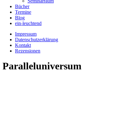
Seminarraum
Bücher
Termine
Blog
ein-leuchtend
Impressum
Datenschutzerklärung
Kontakt
Rezensionen
Paralleluniversum