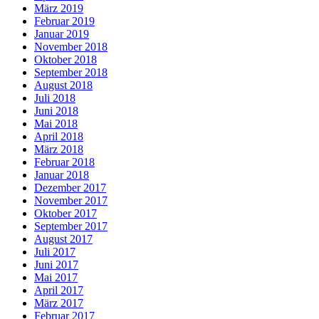
März 2019
Februar 2019
Januar 2019
November 2018
Oktober 2018
September 2018
August 2018
Juli 2018
Juni 2018
Mai 2018
April 2018
März 2018
Februar 2018
Januar 2018
Dezember 2017
November 2017
Oktober 2017
September 2017
August 2017
Juli 2017
Juni 2017
Mai 2017
April 2017
März 2017
Februar 2017