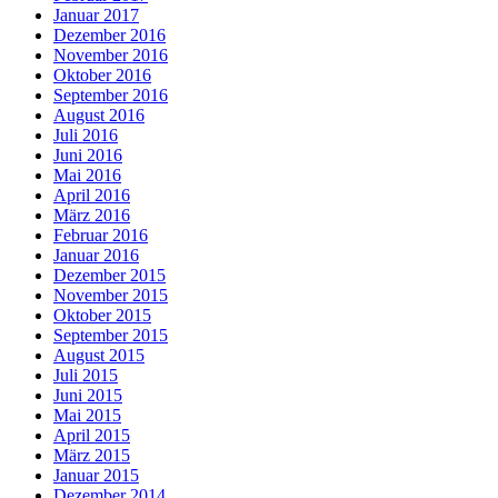
Januar 2017
Dezember 2016
November 2016
Oktober 2016
September 2016
August 2016
Juli 2016
Juni 2016
Mai 2016
April 2016
März 2016
Februar 2016
Januar 2016
Dezember 2015
November 2015
Oktober 2015
September 2015
August 2015
Juli 2015
Juni 2015
Mai 2015
April 2015
März 2015
Januar 2015
Dezember 2014