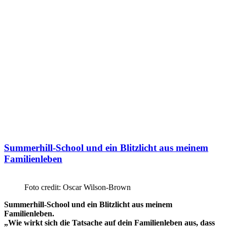
Summerhill-School und ein Blitzlicht aus meinem
Familienleben
Foto credit: Oscar Wilson-Brown
Summerhill-School und ein Blitzlicht aus meinem
Familienleben.
„Wie wirkt sich die Tatsache auf dein Familienleben aus, dass