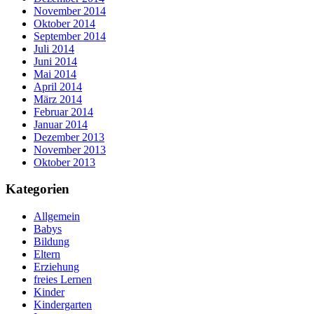
November 2014
Oktober 2014
September 2014
Juli 2014
Juni 2014
Mai 2014
April 2014
März 2014
Februar 2014
Januar 2014
Dezember 2013
November 2013
Oktober 2013
Kategorien
Allgemein
Babys
Bildung
Eltern
Erziehung
freies Lernen
Kinder
Kindergarten