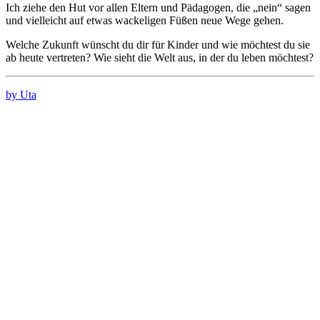
Ich ziehe den Hut vor allen Eltern und Pädagogen, die „nein“ sagen
und vielleicht auf etwas wackeligen Füßen neue Wege gehen.
Welche Zukunft wünscht du dir für Kinder und wie möchtest du sie
ab heute vertreten? Wie sieht die Welt aus, in der du leben möchtest?
by Uta