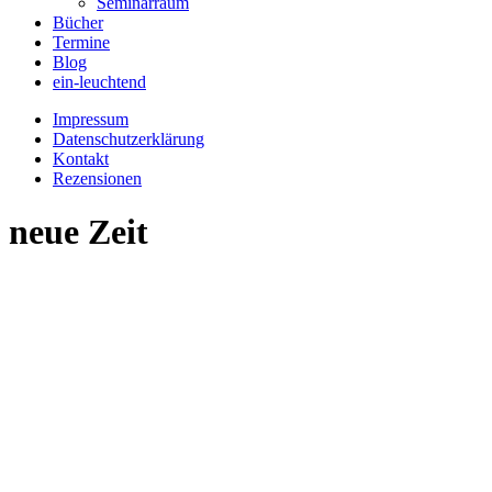
Seminarraum
Bücher
Termine
Blog
ein-leuchtend
Impressum
Datenschutzerklärung
Kontakt
Rezensionen
neue Zeit