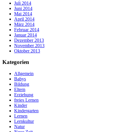
Juli 2014
Juni 2014
Mai 2014
April 2014
März 2014
Februar 2014
Januar 2014
Dezember 2013
November 2013
Oktober 2013
Kategorien
Allgemein
Babys
Bildung
Eltern
Erziehung
freies Lernen
Kinder
Kindergarten
Lernen
Lernkultur
Natur
Neue Zeit