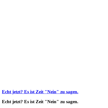
Echt jetzt? Es ist Zeit "Nein" zu sagen.
Echt jetzt? Es ist Zeit "Nein" zu sagen.