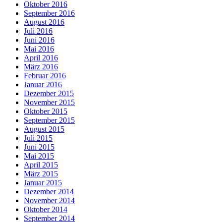
Oktober 2016
September 2016
August 2016
Juli 2016
Juni 2016
Mai 2016
April 2016
März 2016
Februar 2016
Januar 2016
Dezember 2015
November 2015
Oktober 2015
September 2015
August 2015
Juli 2015
Juni 2015
Mai 2015
April 2015
März 2015
Januar 2015
Dezember 2014
November 2014
Oktober 2014
September 2014