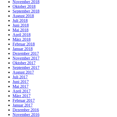
November 2018
Oktober 2018
September 2018
August 2018
Juli 2018
Juni 2018
Mai 2018
April 2018
März 2018
Februar 2018
Januar 2018
Dezember 2017
November 2017
Oktober 2017
September 2017
August 2017
Juli 2017
Juni 2017
Mai 2017
April 2017
März 2017
Februar 2017
Januar 2017
Dezember 2016
November 2016