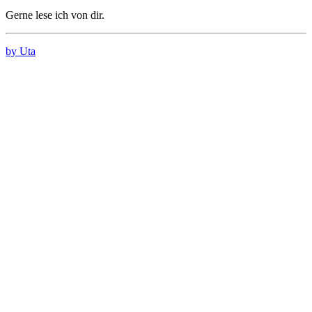
Gerne lese ich von dir.
by Uta