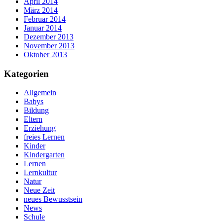
April 2014
März 2014
Februar 2014
Januar 2014
Dezember 2013
November 2013
Oktober 2013
Kategorien
Allgemein
Babys
Bildung
Eltern
Erziehung
freies Lernen
Kinder
Kindergarten
Lernen
Lernkultur
Natur
Neue Zeit
neues Bewusstsein
News
Schule