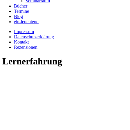
Seminarraum
Bücher
Termine
Blog
ein-leuchtend
Impressum
Datenschutzerklärung
Kontakt
Rezensionen
Lernerfahrung