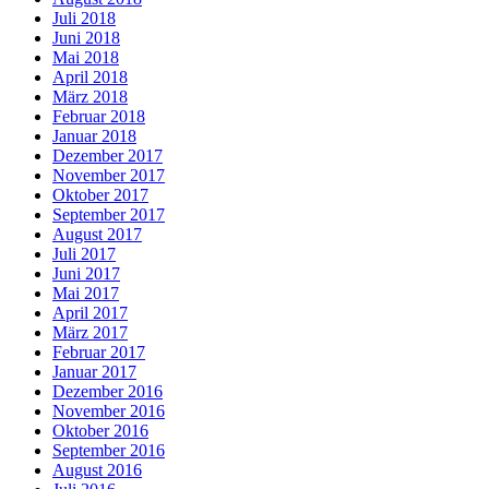
Juli 2018
Juni 2018
Mai 2018
April 2018
März 2018
Februar 2018
Januar 2018
Dezember 2017
November 2017
Oktober 2017
September 2017
August 2017
Juli 2017
Juni 2017
Mai 2017
April 2017
März 2017
Februar 2017
Januar 2017
Dezember 2016
November 2016
Oktober 2016
September 2016
August 2016