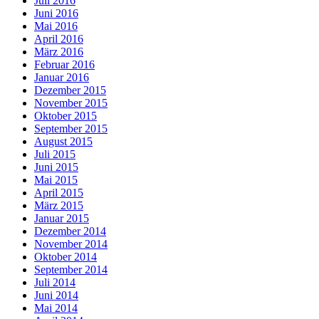
Juli 2016
Juni 2016
Mai 2016
April 2016
März 2016
Februar 2016
Januar 2016
Dezember 2015
November 2015
Oktober 2015
September 2015
August 2015
Juli 2015
Juni 2015
Mai 2015
April 2015
März 2015
Januar 2015
Dezember 2014
November 2014
Oktober 2014
September 2014
Juli 2014
Juni 2014
Mai 2014