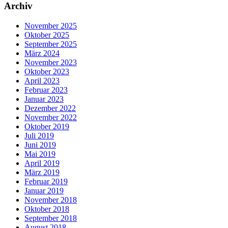
Archiv
November 2025
Oktober 2025
September 2025
März 2024
November 2023
Oktober 2023
April 2023
Februar 2023
Januar 2023
Dezember 2022
November 2022
Oktober 2019
Juli 2019
Juni 2019
Mai 2019
April 2019
März 2019
Februar 2019
Januar 2019
November 2018
Oktober 2018
September 2018
August 2018