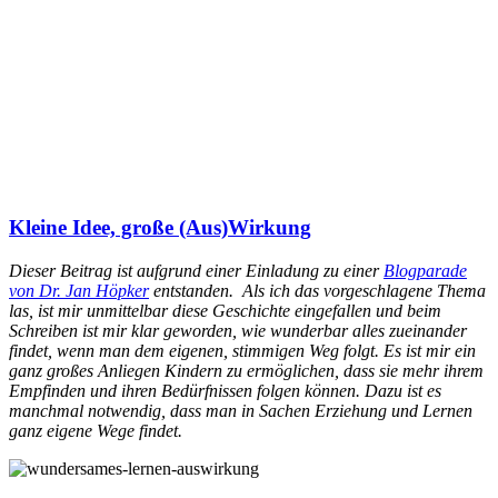
Kleine Idee, große (Aus)Wirkung
Dieser Beitrag ist aufgrund einer Einladung zu einer
Blogparade
von Dr. Jan Höpker
entstanden. Als ich das vorgeschlagene Thema
las, ist mir unmittelbar diese Geschichte eingefallen und beim
Schreiben ist mir klar geworden, wie wunderbar alles zueinander
findet, wenn man dem eigenen, stimmigen Weg folgt. Es ist mir ein
ganz großes Anliegen Kindern zu ermöglichen, dass sie mehr ihrem
Empfinden und ihren Bedürfnissen folgen können. Dazu ist es
manchmal notwendig, dass man in Sachen Erziehung und Lernen
ganz eigene Wege findet.