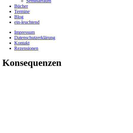
Seminarraum
Bücher
Termine
Blog
ein-leuchtend
Impressum
Datenschutzerklärung
Kontakt
Rezensionen
Konsequenzen