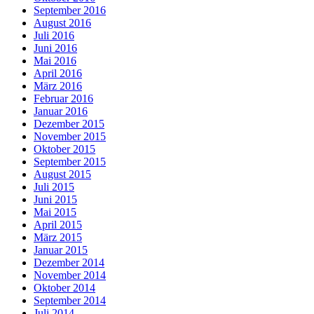
September 2016
August 2016
Juli 2016
Juni 2016
Mai 2016
April 2016
März 2016
Februar 2016
Januar 2016
Dezember 2015
November 2015
Oktober 2015
September 2015
August 2015
Juli 2015
Juni 2015
Mai 2015
April 2015
März 2015
Januar 2015
Dezember 2014
November 2014
Oktober 2014
September 2014
Juli 2014