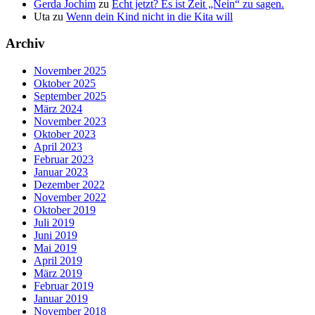
Gerda Jochim
zu
Echt jetzt? Es ist Zeit „Nein“ zu sagen.
Uta
zu
Wenn dein Kind nicht in die Kita will
Archiv
November 2025
Oktober 2025
September 2025
März 2024
November 2023
Oktober 2023
April 2023
Februar 2023
Januar 2023
Dezember 2022
November 2022
Oktober 2019
Juli 2019
Juni 2019
Mai 2019
April 2019
März 2019
Februar 2019
Januar 2019
November 2018