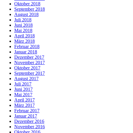
Oktober 2018
September 2018
August 2018
Juli 2018
Juni 2018
Mai 2018
April 2018
März 2018
Februar 2018
Januar 2018
Dezember 2017
November 2017
Oktober 2017
September 2017
August 2017
Juli 2017
Juni 2017
Mai 2017
April 2017
März 2017
Februar 2017
Januar 2017
Dezember 2016
November 2016
Oktober 2016