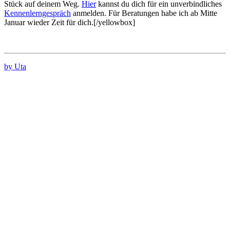
Stück auf deinem Weg.
Hier
kannst du dich für ein unverbindliches
Kennenlerngespräch
anmelden. Für Beratungen habe ich ab Mitte
Januar wieder Zeit für dich.[/yellowbox]
by Uta