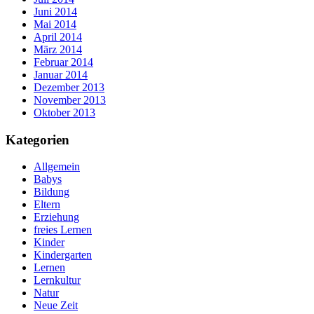
Juni 2014
Mai 2014
April 2014
März 2014
Februar 2014
Januar 2014
Dezember 2013
November 2013
Oktober 2013
Kategorien
Allgemein
Babys
Bildung
Eltern
Erziehung
freies Lernen
Kinder
Kindergarten
Lernen
Lernkultur
Natur
Neue Zeit