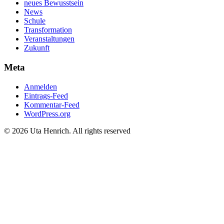
neues Bewusstsein
News
Schule
Transformation
Veranstaltungen
Zukunft
Meta
Anmelden
Eintrags-Feed
Kommentar-Feed
WordPress.org
© 2026 Uta Henrich. All rights reserved