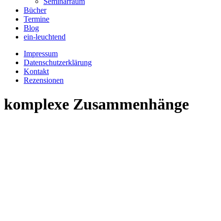
Seminarraum
Bücher
Termine
Blog
ein-leuchtend
Impressum
Datenschutzerklärung
Kontakt
Rezensionen
komplexe Zusammenhänge