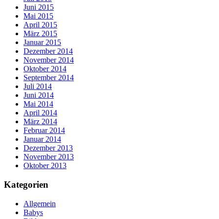
Juni 2015
Mai 2015
April 2015
März 2015
Januar 2015
Dezember 2014
November 2014
Oktober 2014
September 2014
Juli 2014
Juni 2014
Mai 2014
April 2014
März 2014
Februar 2014
Januar 2014
Dezember 2013
November 2013
Oktober 2013
Kategorien
Allgemein
Babys