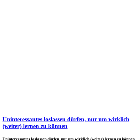
Uninteressantes loslassen dürfen, nur um wirklich
(weiter) lernen zu können
Uninteressantes loslassen dürfen, nur um wirklich (weiter) lernen zu können.