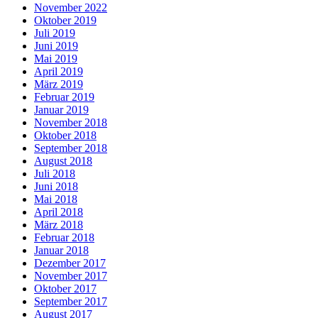
November 2022
Oktober 2019
Juli 2019
Juni 2019
Mai 2019
April 2019
März 2019
Februar 2019
Januar 2019
November 2018
Oktober 2018
September 2018
August 2018
Juli 2018
Juni 2018
Mai 2018
April 2018
März 2018
Februar 2018
Januar 2018
Dezember 2017
November 2017
Oktober 2017
September 2017
August 2017