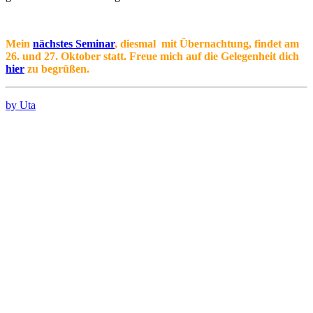
Mein
nächstes Seminar
, diesmal mit Übernachtung, findet am
26. und 27. Oktober statt. Freue mich auf die Gelegenheit dich
hier
zu begrüßen.
by Uta