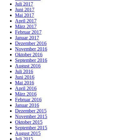
Juli 2017
Juni 2017
Mai 2017
April 2017
März 2017
Februar 2017
Januar 2017
Dezember 2016
November 2016
Oktober 2016
September 2016
August 2016
Juli 2016
Juni 2016
Mai 2016
April 2016
März 2016
Februar 2016
Januar 2016
Dezember 2015
November 2015
Oktober 2015
September 2015
August 2015
Juli 2015