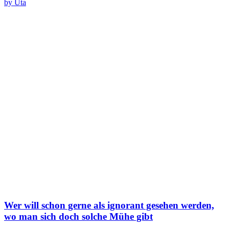
by Uta
Wer will schon gerne als ignorant gesehen werden,
wo man sich doch solche Mühe gibt