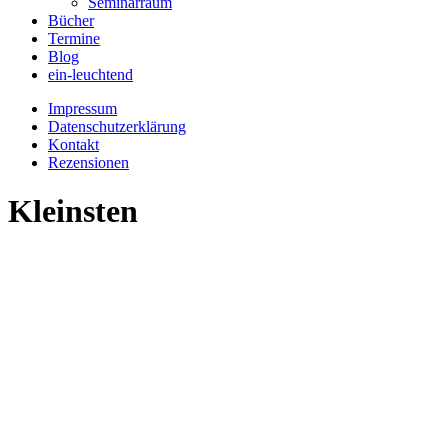
Seminarraum
Bücher
Termine
Blog
ein-leuchtend
Impressum
Datenschutzerklärung
Kontakt
Rezensionen
Kleinsten