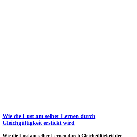
Wie die Lust am selber Lernen durch
Gleichgültigkeit erstickt wird
Wie die Lust am selber Lernen durch Gleichgültigkeit der