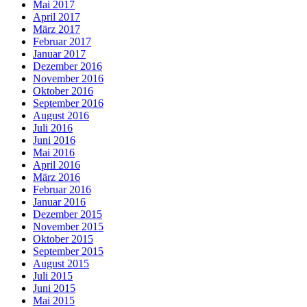
Mai 2017
April 2017
März 2017
Februar 2017
Januar 2017
Dezember 2016
November 2016
Oktober 2016
September 2016
August 2016
Juli 2016
Juni 2016
Mai 2016
April 2016
März 2016
Februar 2016
Januar 2016
Dezember 2015
November 2015
Oktober 2015
September 2015
August 2015
Juli 2015
Juni 2015
Mai 2015