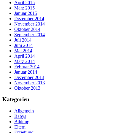
April 2015
März 2015
Januar 2015
Dezember 2014
November 2014
Oktober 2014
September 2014
Juli 2014
Juni 2014
Mai 2014
April 2014
März 2014
Februar 2014
Januar 2014
Dezember 2013
November 2013
Oktober 2013
Kategorien
Allgemein
Babys
Bildung
Eltern
Erziehung