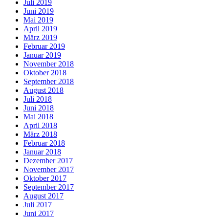
Juli 2019
Juni 2019
Mai 2019
April 2019
März 2019
Februar 2019
Januar 2019
November 2018
Oktober 2018
September 2018
August 2018
Juli 2018
Juni 2018
Mai 2018
April 2018
März 2018
Februar 2018
Januar 2018
Dezember 2017
November 2017
Oktober 2017
September 2017
August 2017
Juli 2017
Juni 2017