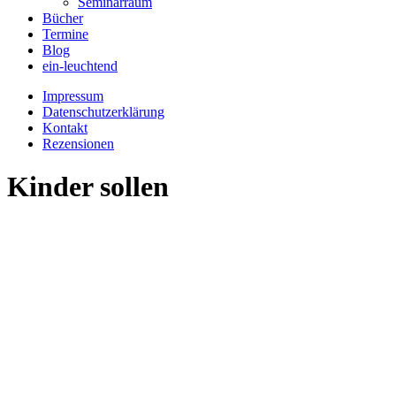
Seminarraum
Bücher
Termine
Blog
ein-leuchtend
Impressum
Datenschutzerklärung
Kontakt
Rezensionen
Kinder sollen