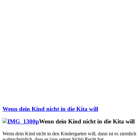
Wenn dein Kind nicht in die Kita will
Wenn dein Kind nicht in die Kita will
Wenn dein Kind nicht in den Kindergarten will, dann ist es ziemlich
wahrscheinlich, dass es (aus seiner Sicht) Recht hat.