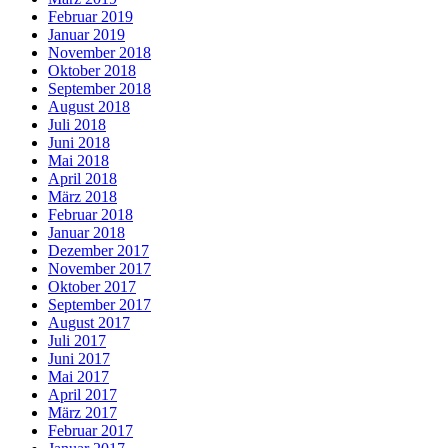
Februar 2019
Januar 2019
November 2018
Oktober 2018
September 2018
August 2018
Juli 2018
Juni 2018
Mai 2018
April 2018
März 2018
Februar 2018
Januar 2018
Dezember 2017
November 2017
Oktober 2017
September 2017
August 2017
Juli 2017
Juni 2017
Mai 2017
April 2017
März 2017
Februar 2017