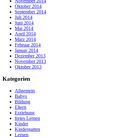
November 2014
Oktober 2014
September 2014
Juli 2014
Juni 2014
Mai 2014
April 2014
März 2014
Februar 2014
Januar 2014
Dezember 2013
November 2013
Oktober 2013
Kategorien
Allgemein
Babys
Bildung
Eltern
Erziehung
freies Lernen
Kinder
Kindergarten
Lernen