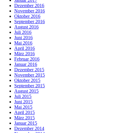
Januar 2017
Dezember 2016
November 2016
Oktober 2016
September 2016
August 2016
Juli 2016
Juni 2016
Mai 2016
April 2016
März 2016
Februar 2016
Januar 2016
Dezember 2015
November 2015
Oktober 2015
September 2015
August 2015
Juli 2015
Juni 2015
Mai 2015
April 2015
März 2015
Januar 2015
Dezember 2014