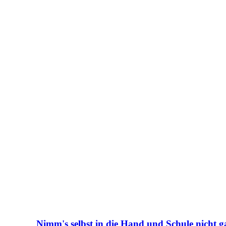
Nimm's selbst in die Hand und Schule nicht g