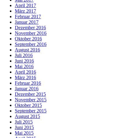
April 2017
März 2017
Februar 2017
Januar 2017
Dezember 2016
November 2016
Oktober 2016
September 2016
August 2016
Juli 2016
Juni 2016
Mai 2016
April 2016
März 2016
Februar 2016
Januar 2016
Dezember 2015
November 2015
Oktober 2015
September 2015
August 2015
Juli 2015
Juni 2015
Mai 2015