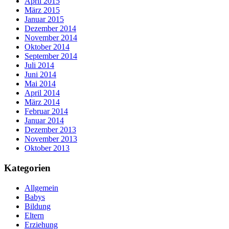
April 2015
März 2015
Januar 2015
Dezember 2014
November 2014
Oktober 2014
September 2014
Juli 2014
Juni 2014
Mai 2014
April 2014
März 2014
Februar 2014
Januar 2014
Dezember 2013
November 2013
Oktober 2013
Kategorien
Allgemein
Babys
Bildung
Eltern
Erziehung