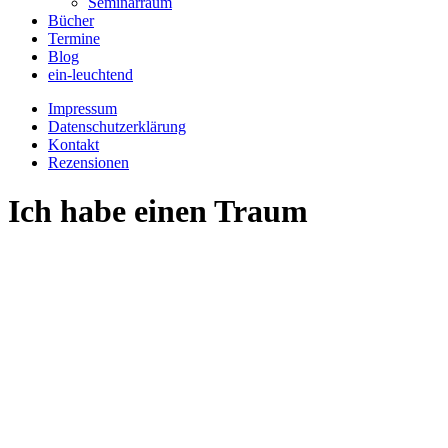
Seminarraum
Bücher
Termine
Blog
ein-leuchtend
Impressum
Datenschutzerklärung
Kontakt
Rezensionen
Ich habe einen Traum