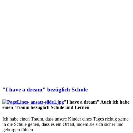
"I have a dream" bezüglich Schule
"I have a dream" Auch ich habe
einen Traum bezüglich Schule und Lernen
Ich habe einen Traum, dass unsere Kinder eines Tages richtig gerne
in die Schule gehen, dass es ein Ort ist, indem sie sich sicher und
geborgen fühlen.