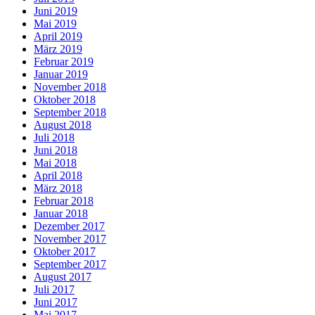
Juni 2019
Mai 2019
April 2019
März 2019
Februar 2019
Januar 2019
November 2018
Oktober 2018
September 2018
August 2018
Juli 2018
Juni 2018
Mai 2018
April 2018
März 2018
Februar 2018
Januar 2018
Dezember 2017
November 2017
Oktober 2017
September 2017
August 2017
Juli 2017
Juni 2017
Mai 2017