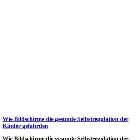
Wie Bildschirme die gesunde Selbstregulation der
Kinder gefährden
Wie Bildschirme die gesunde Selbstregulation der