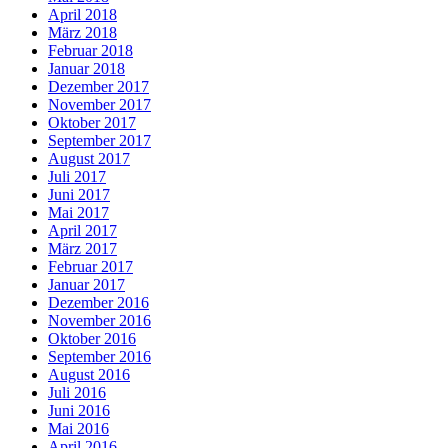
April 2018
März 2018
Februar 2018
Januar 2018
Dezember 2017
November 2017
Oktober 2017
September 2017
August 2017
Juli 2017
Juni 2017
Mai 2017
April 2017
März 2017
Februar 2017
Januar 2017
Dezember 2016
November 2016
Oktober 2016
September 2016
August 2016
Juli 2016
Juni 2016
Mai 2016
April 2016