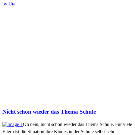
by Uta
Nicht schon wieder das Thema Schule
Oh nein, nicht schon wieder das Thema Schule.
Für viele
Eltern ist die Situation ihre Kindes in der Schule selbst sehr