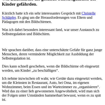
Kinder gefährden.
Kürzlich hatte ich ein sehr interessantes Gespräch mit
Christelle
Schläpfer
. Es ging um die Herausforderungen von Eltern und
Pädagogen mit den Bildschirmen.
Was ich dabei besonders interessant fand, war unser Austausch zu
Selbstregulation und Bildschirm.
Wir sprachen darüber, dass eine unterschätzte Gefahr für ganz junge
Menschen, deren verminderte Möglichkeit zur Ausbildung der
Selbstregulation ist.
Dies kann schnell geschehen, wenn die Bildschirme oft eingesetzt
werden, um Kinder „zu beschäftigen“.
Ich nehme inzwischen oft wahr, wie Geräte dazu eingesetzt werden,
um die Kleinsten in Restaurant, Auto, bei Oma, im eigenen
Wohnzimmer, beim Essen und im Wartezimmer zu „organisieren“.
Wird das zu einer lieb gewonnenen Angewohnheit, wird man sich
der Folgen unter Umständen hammerhart bewusst, wenn es zu spät
ist.