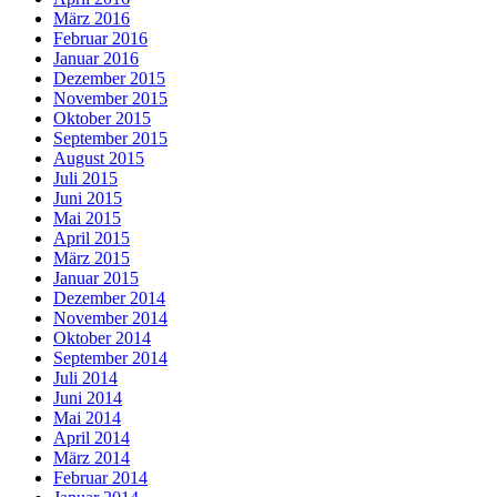
März 2016
Februar 2016
Januar 2016
Dezember 2015
November 2015
Oktober 2015
September 2015
August 2015
Juli 2015
Juni 2015
Mai 2015
April 2015
März 2015
Januar 2015
Dezember 2014
November 2014
Oktober 2014
September 2014
Juli 2014
Juni 2014
Mai 2014
April 2014
März 2014
Februar 2014