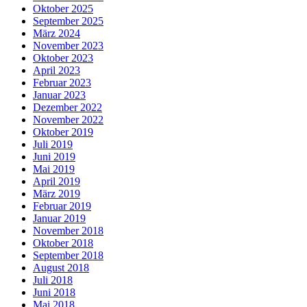
Oktober 2025
September 2025
März 2024
November 2023
Oktober 2023
April 2023
Februar 2023
Januar 2023
Dezember 2022
November 2022
Oktober 2019
Juli 2019
Juni 2019
Mai 2019
April 2019
März 2019
Februar 2019
Januar 2019
November 2018
Oktober 2018
September 2018
August 2018
Juli 2018
Juni 2018
Mai 2018