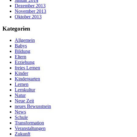
Januar 2014
Dezember 2013
November 2013
Oktober 2013
Kategorien
Allgemein
Babys
Bildung
Eltern
Erziehung
freies Lernen
Kinder
Kindergarten
Lernen
Lernkultur
Natur
Neue Zeit
neues Bewusstsein
News
Schule
Transformation
Veranstaltungen
Zukunft