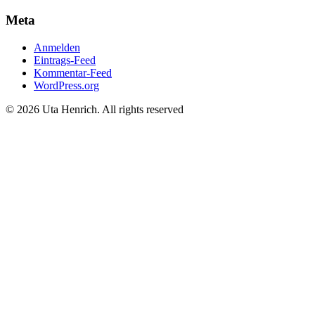
Meta
Anmelden
Eintrags-Feed
Kommentar-Feed
WordPress.org
© 2026 Uta Henrich. All rights reserved