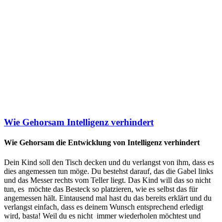
Wie Gehorsam Intelligenz verhindert
Wie Gehorsam die Entwicklung von Intelligenz verhindert
Dein Kind soll den Tisch decken und du verlangst von ihm, dass es
dies angemessen tun möge. Du bestehst darauf, das die Gabel links
und das Messer rechts vom Teller liegt. Das Kind will das so nicht
tun, es möchte das Besteck so platzieren, wie es selbst das für
angemessen hält. Eintausend mal hast du das bereits erklärt und du
verlangst einfach, dass es deinem Wunsch entsprechend erledigt
wird, basta! Weil du es nicht immer wiederholen möchtest und