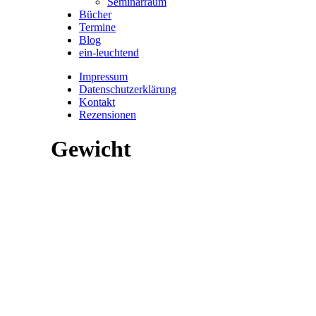
Seminarraum
Bücher
Termine
Blog
ein-leuchtend
Impressum
Datenschutzerklärung
Kontakt
Rezensionen
Gewicht