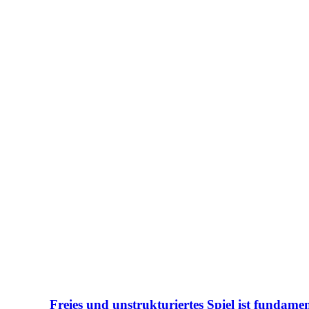
Freies und unstrukturiertes Spiel ist fundamen