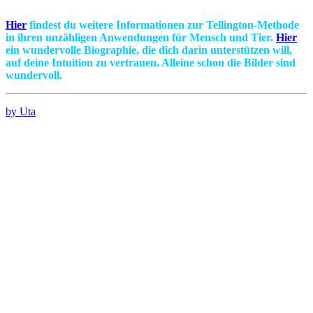
Hier
findest du weitere Informationen zur
Tellington-Methode
in ihren unzähligen Anwendungen für Mensch und Tier.
Hier
ein wundervolle Biographie, die dich darin unterstützen will,
auf deine
Intuition
zu vertrauen. Alleine schon die Bilder sind
wundervoll.
by Uta