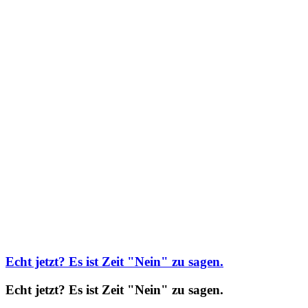
Echt jetzt? Es ist Zeit "Nein" zu sagen.
Echt jetzt? Es ist Zeit "Nein" zu sagen.