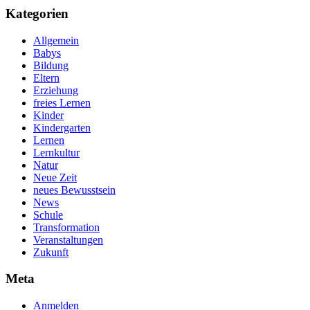
Kategorien
Allgemein
Babys
Bildung
Eltern
Erziehung
freies Lernen
Kinder
Kindergarten
Lernen
Lernkultur
Natur
Neue Zeit
neues Bewusstsein
News
Schule
Transformation
Veranstaltungen
Zukunft
Meta
Anmelden