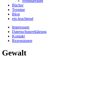
Seminarraum
Bücher
Termine
Blog
ein-leuchtend
Impressum
Datenschutzerklärung
Kontakt
Rezensionen
Gewalt