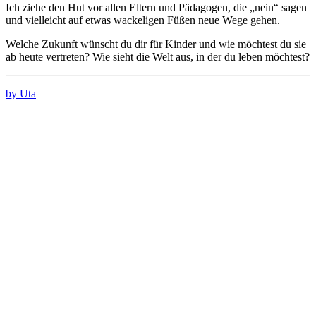
Ich ziehe den Hut vor allen Eltern und Pädagogen, die „nein“ sagen
und vielleicht auf etwas wackeligen Füßen neue Wege gehen.
Welche Zukunft wünscht du dir für Kinder und wie möchtest du sie
ab heute vertreten? Wie sieht die Welt aus, in der du leben möchtest?
by Uta