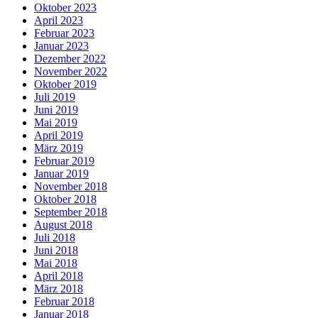
Oktober 2023
April 2023
Februar 2023
Januar 2023
Dezember 2022
November 2022
Oktober 2019
Juli 2019
Juni 2019
Mai 2019
April 2019
März 2019
Februar 2019
Januar 2019
November 2018
Oktober 2018
September 2018
August 2018
Juli 2018
Juni 2018
Mai 2018
April 2018
März 2018
Februar 2018
Januar 2018