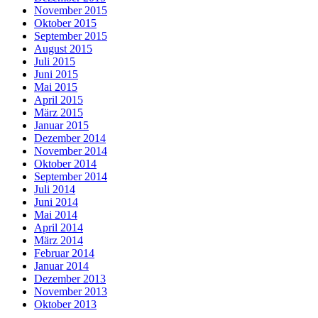
November 2015
Oktober 2015
September 2015
August 2015
Juli 2015
Juni 2015
Mai 2015
April 2015
März 2015
Januar 2015
Dezember 2014
November 2014
Oktober 2014
September 2014
Juli 2014
Juni 2014
Mai 2014
April 2014
März 2014
Februar 2014
Januar 2014
Dezember 2013
November 2013
Oktober 2013