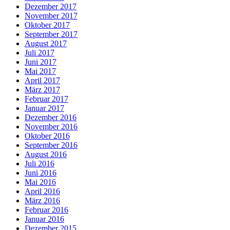
Dezember 2017
November 2017
Oktober 2017
September 2017
August 2017
Juli 2017
Juni 2017
Mai 2017
April 2017
März 2017
Februar 2017
Januar 2017
Dezember 2016
November 2016
Oktober 2016
September 2016
August 2016
Juli 2016
Juni 2016
Mai 2016
April 2016
März 2016
Februar 2016
Januar 2016
Dezember 2015