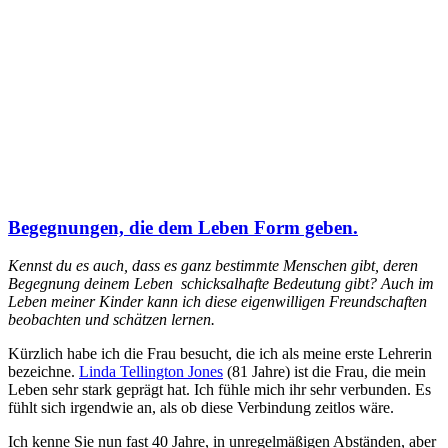
Begegnungen, die dem Leben Form geben.
Kennst du es auch, dass es ganz bestimmte Menschen gibt, deren
Begegnung deinem Leben schicksalhafte Bedeutung gibt? Auch im
Leben meiner Kinder kann ich diese eigenwilligen Freundschaften
beobachten und schätzen lernen.
Kürzlich habe ich die Frau besucht, die ich als meine erste Lehrerin
bezeichne.
Linda Tellington Jones
(81 Jahre) ist die Frau, die mein
Leben sehr stark geprägt hat. Ich fühle mich ihr sehr verbunden. Es
fühlt sich irgendwie an, als ob diese Verbindung zeitlos wäre.
Ich kenne Sie nun fast 40 Jahre, in unregelmäßigen Abständen, aber