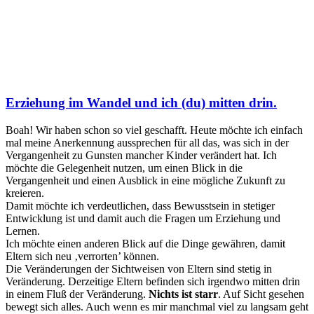
Erziehung im Wandel und ich (du) mitten drin.
Boah! Wir haben schon so viel geschafft. Heute möchte ich einfach
mal meine Anerkennung aussprechen für all das, was sich in der
Vergangenheit zu Gunsten mancher Kinder verändert hat. Ich
möchte die Gelegenheit nutzen, um einen Blick in die
Vergangenheit und einen Ausblick in eine mögliche Zukunft zu
kreieren.
Damit möchte ich verdeutlichen, dass Bewusstsein in stetiger
Entwicklung ist und damit auch die Fragen um Erziehung und
Lernen.
Ich möchte einen anderen Blick auf die Dinge gewähren, damit
Eltern sich neu ‚verrorten’ können.
Die Veränderungen der Sichtweisen von Eltern sind stetig in
Veränderung. Derzeitige Eltern befinden sich irgendwo mitten drin
in einem Fluß der Veränderung.
Nichts ist starr
. Auf Sicht gesehen
bewegt sich alles. Auch wenn es mir manchmal viel zu langsam geht