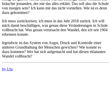
bräuchte jemanden, der mir das alles erklärt. Das soll also die Schule
von morgen sein? Ich kann mir das nicht vorstellen. Wie ist es denn
dazu gekommen?
Ich muss zurückreisen, ich muss in das Jahr 2018 zurück. Ich will
mich damit beschäftigen, was genau diese Veränderungen in Schule
vollbracht hat. Was genau verursacht den Wandel, den ich seit 1904
erkennen konnte.
Irgendwie ist das System von Angst, Druck und Kontrolle einer
anderen Grundhaltung der Menschen gewichen? Wie konnte es
dazu kommen? Wer hat sich aufgemacht und hat diesen eklatanten
Wandel vollbracht?
by Uta