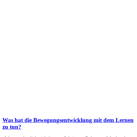
Was hat die Bewegungsentwicklung mit dem Lernen
zu tun?