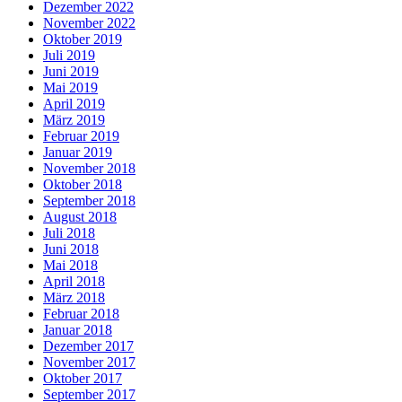
Dezember 2022
November 2022
Oktober 2019
Juli 2019
Juni 2019
Mai 2019
April 2019
März 2019
Februar 2019
Januar 2019
November 2018
Oktober 2018
September 2018
August 2018
Juli 2018
Juni 2018
Mai 2018
April 2018
März 2018
Februar 2018
Januar 2018
Dezember 2017
November 2017
Oktober 2017
September 2017