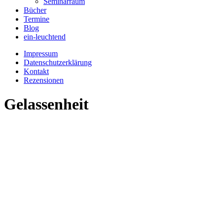
Seminarraum
Bücher
Termine
Blog
ein-leuchtend
Impressum
Datenschutzerklärung
Kontakt
Rezensionen
Gelassenheit