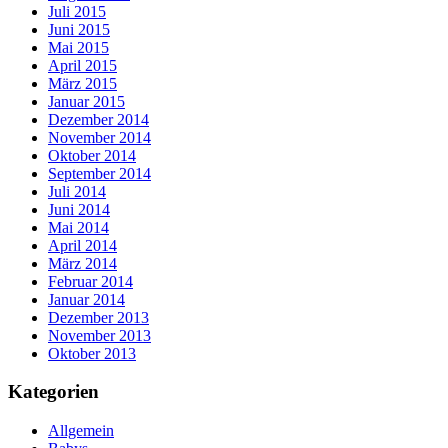
Juli 2015
Juni 2015
Mai 2015
April 2015
März 2015
Januar 2015
Dezember 2014
November 2014
Oktober 2014
September 2014
Juli 2014
Juni 2014
Mai 2014
April 2014
März 2014
Februar 2014
Januar 2014
Dezember 2013
November 2013
Oktober 2013
Kategorien
Allgemein