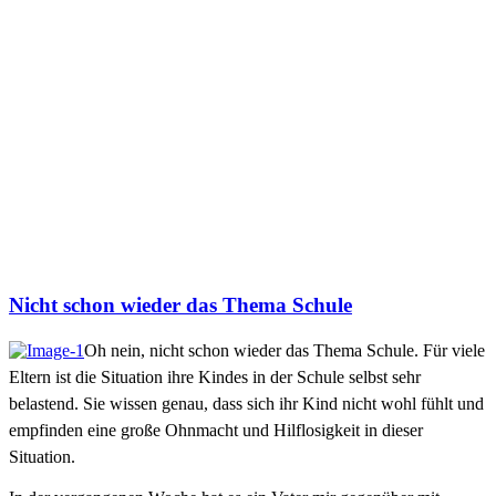
Nicht schon wieder das Thema Schule
Oh nein, nicht schon wieder das Thema Schule.
Für viele
Eltern ist die Situation ihre Kindes in der Schule selbst sehr
belastend. Sie wissen genau, dass sich ihr Kind nicht wohl fühlt und
empfinden eine große Ohnmacht und Hilflosigkeit in dieser
Situation.