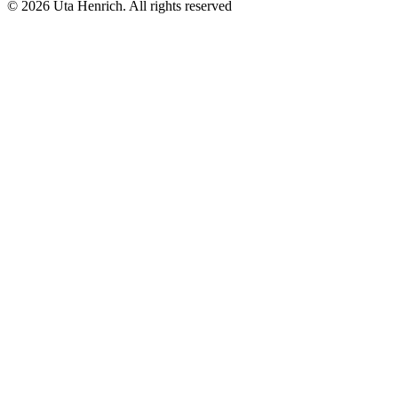
© 2026 Uta Henrich. All rights reserved