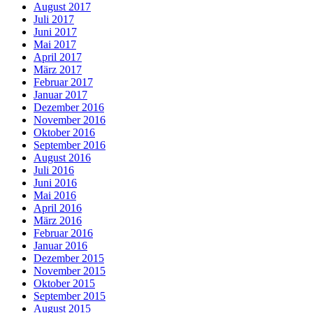
August 2017
Juli 2017
Juni 2017
Mai 2017
April 2017
März 2017
Februar 2017
Januar 2017
Dezember 2016
November 2016
Oktober 2016
September 2016
August 2016
Juli 2016
Juni 2016
Mai 2016
April 2016
März 2016
Februar 2016
Januar 2016
Dezember 2015
November 2015
Oktober 2015
September 2015
August 2015