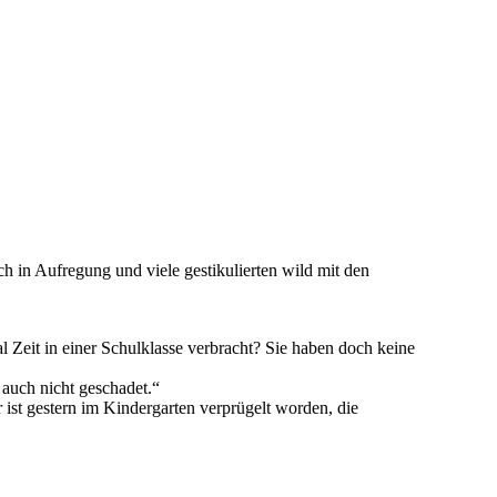
in Aufregung und viele gestikulierten wild mit den
al Zeit in einer Schulklasse verbracht? Sie haben doch keine
 auch nicht geschadet.“
 ist gestern im Kindergarten verprügelt worden, die