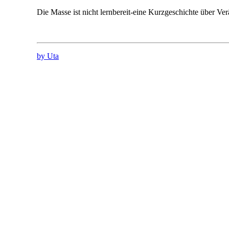
Die Masse ist nicht lernbereit-eine Kurzgeschichte über V
by Uta