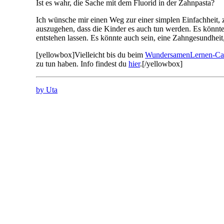
Ist es wahr, die Sache mit dem Fluorid in der Zahnpasta?
Ich wünsche mir einen Weg zur einer simplen Einfachheit,
auszugehen, dass die Kinder es auch tun werden. Es könnte 
entstehen lassen. Es könnte auch sein, eine Zahngesundheit
[yellowbox]Vielleicht bis du beim
WundersamenLernen-C
zu tun haben. Info findest du
hier
.[/yellowbox]
by Uta