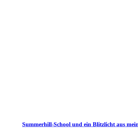
Summerhill-School und ein Blitzlicht aus me