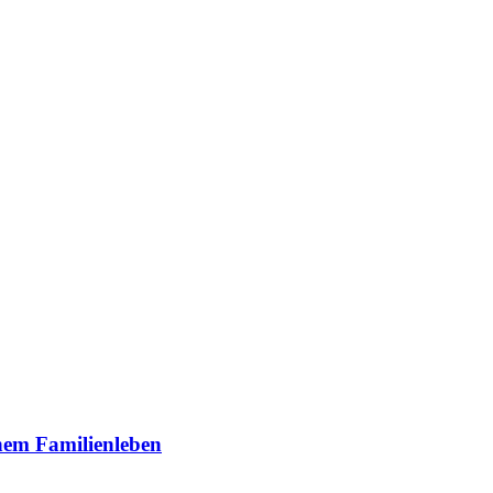
inem Familienleben