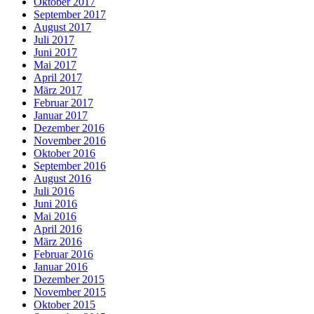
Oktober 2017
September 2017
August 2017
Juli 2017
Juni 2017
Mai 2017
April 2017
März 2017
Februar 2017
Januar 2017
Dezember 2016
November 2016
Oktober 2016
September 2016
August 2016
Juli 2016
Juni 2016
Mai 2016
April 2016
März 2016
Februar 2016
Januar 2016
Dezember 2015
November 2015
Oktober 2015