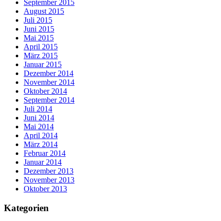
September 2015
August 2015
Juli 2015
Juni 2015
Mai 2015
April 2015
März 2015
Januar 2015
Dezember 2014
November 2014
Oktober 2014
September 2014
Juli 2014
Juni 2014
Mai 2014
April 2014
März 2014
Februar 2014
Januar 2014
Dezember 2013
November 2013
Oktober 2013
Kategorien