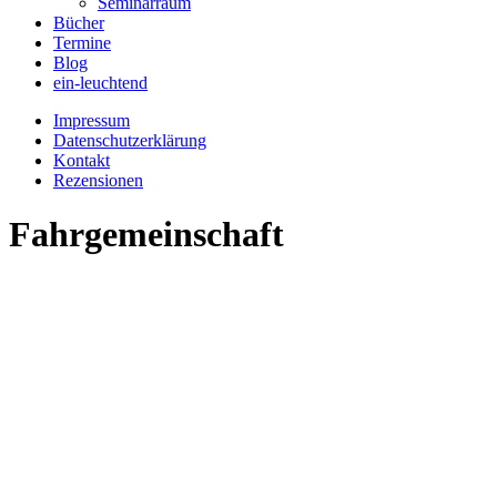
Seminarraum
Bücher
Termine
Blog
ein-leuchtend
Impressum
Datenschutzerklärung
Kontakt
Rezensionen
Fahrgemeinschaft