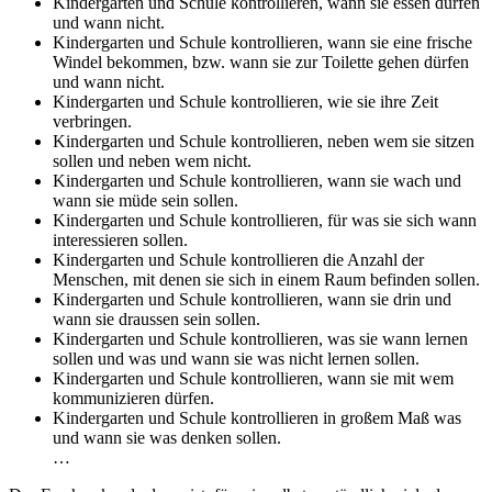
Kindergarten und Schule kontrollieren, wann sie essen dürfen
und wann nicht.
Kindergarten und Schule kontrollieren, wann sie eine frische
Windel bekommen, bzw. wann sie zur Toilette gehen dürfen
und wann nicht.
Kindergarten und Schule kontrollieren, wie sie ihre Zeit
verbringen.
Kindergarten und Schule kontrollieren, neben wem sie sitzen
sollen und neben wem nicht.
Kindergarten und Schule kontrollieren, wann sie wach und
wann sie müde sein sollen.
Kindergarten und Schule kontrollieren, für was sie sich wann
interessieren sollen.
Kindergarten und Schule kontrollieren die Anzahl der
Menschen, mit denen sie sich in einem Raum befinden sollen.
Kindergarten und Schule kontrollieren, wann sie drin und
wann sie draussen sein sollen.
Kindergarten und Schule kontrollieren, was sie wann lernen
sollen und was und wann sie was nicht lernen sollen.
Kindergarten und Schule kontrollieren, wann sie mit wem
kommunizieren dürfen.
Kindergarten und Schule kontrollieren in großem Maß was
und wann sie was denken sollen.
…