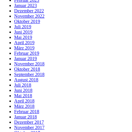
Februar 2023
Januar 2023
Dezember 2022
November 2022
Oktober 2019
Juli 2019
Juni 2019
Mai 2019
April 2019
März 2019
Februar 2019
Januar 2019
November 2018
Oktober 2018
September 2018
August 2018
Juli 2018
Juni 2018
Mai 2018
April 2018
März 2018
Februar 2018
Januar 2018
Dezember 2017
November 2017