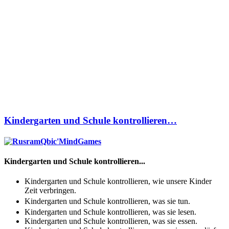
Kindergarten und Schule kontrollieren…
Kindergarten und Schule kontrollieren...
Kindergarten und Schule kontrollieren, wie unsere Kinder
Zeit verbringen.
Kindergarten und Schule kontrollieren, was sie tun.
Kindergarten und Schule kontrollieren, was sie lesen.
Kindergarten und Schule kontrollieren, was sie essen.