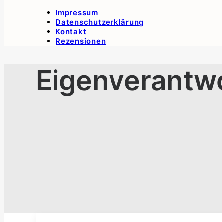
Impressum
Datenschutzerklärung
Kontakt
Rezensionen
Eigenverantw