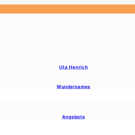
Uta Henrich
Wundersames
Angebote