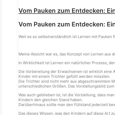
Vom Pauken zum Entdecken: Eine
Vom Pauken zum Entdecken: Eine
Weil es so selbstverständlich ist Lernen mit Pauken
Meine Absicht war es, das Konzept von Lernen aus d
In Wirklichkeit ist Lernen ein natürlicher Prozess, 
Die Vorbereitung der Erwachsenen ist wirklich eine 
Kinder mit einem Trichter gefüllt werden müssten.
Die Trichter sind nicht mehr aus abgeschrammtem Met
unterschiedlichen Größen. Das Vorstellungsbild zum 
Was auch geblieben ist, ist die Vorstellung, dass ma
Kindern den gleichen Stand haben.
Darüberhinaus sollte man den Füllstand jederzeit b
Das dieses Wissen, was den Kindern auf diese Art zu