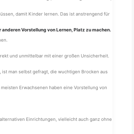
üssen, damit Kinder lernen. Das ist anstrengend für
er anderen Vorstellung von Lernen, Platz zu machen.
nen.
rekt und unmittelbar mit einer großen Unsicherheit.
st man selbst gefragt, die wuchtigen Brocken aus
Die meisten Erwachsenen haben eine Vorstellung von
ternativen Einrichtungen, vielleicht auch ganz ohne