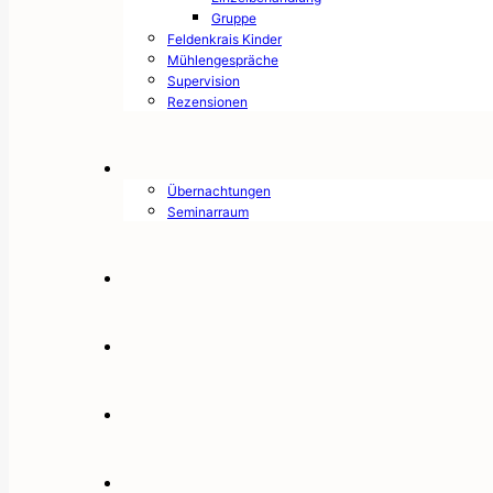
Gruppe
Feldenkrais Kinder
Mühlengespräche
Supervision
Rezensionen
Übernachtungen
Seminarraum