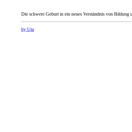
Die schwere Geburt in ein neues Verständnis von Bildung 
by Uta