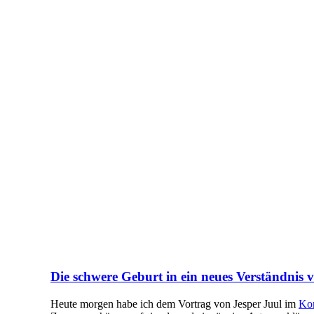
Die schwere Geburt in ein neues Verständnis
Heute morgen habe ich dem Vortrag von Jesper Juul im
Kon