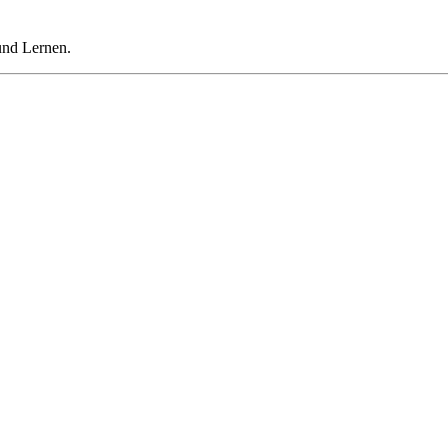
und Lernen.