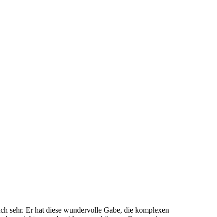
ach sehr. Er hat diese wundervolle Gabe, die komplexen