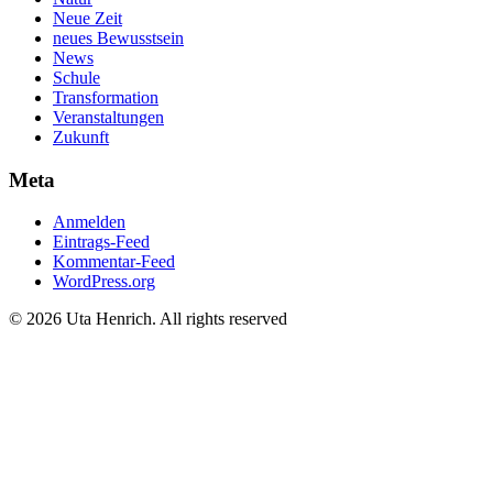
Neue Zeit
neues Bewusstsein
News
Schule
Transformation
Veranstaltungen
Zukunft
Meta
Anmelden
Eintrags-Feed
Kommentar-Feed
WordPress.org
© 2026 Uta Henrich. All rights reserved