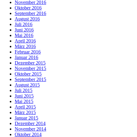
November 2016
Oktober 2016
September 2016
August 2016
Juli 2016
Juni 2016
Mai 2016
April 2016
März 2016
Februar 2016
Januar 2016
Dezember 2015
November 2015
Oktober 2015
September 2015
August 2015
Juli 2015
Juni 2015
Mai 2015
April 2015
März 2015
Januar 2015
Dezember 2014
November 2014
Oktober 2014