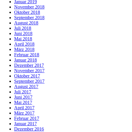
Januar 2019
November 2018
Oktober 2018
September 2018
August 2018
Juli 2018
Juni 2018
Mai 2018
April 2018
März 2018
Februar 2018
Januar 2018
Dezember 2017
November 2017
Oktober 2017
September 2017
August 2017
Juli 2017
Juni 2017
Mai 2017
April 2017
März 2017
Februar 2017
Januar 2017
Dezember 2016