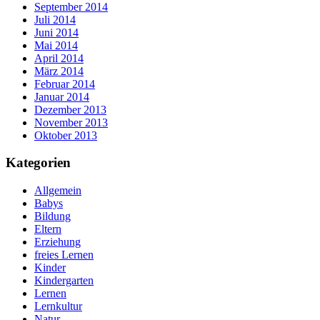
September 2014
Juli 2014
Juni 2014
Mai 2014
April 2014
März 2014
Februar 2014
Januar 2014
Dezember 2013
November 2013
Oktober 2013
Kategorien
Allgemein
Babys
Bildung
Eltern
Erziehung
freies Lernen
Kinder
Kindergarten
Lernen
Lernkultur
Natur