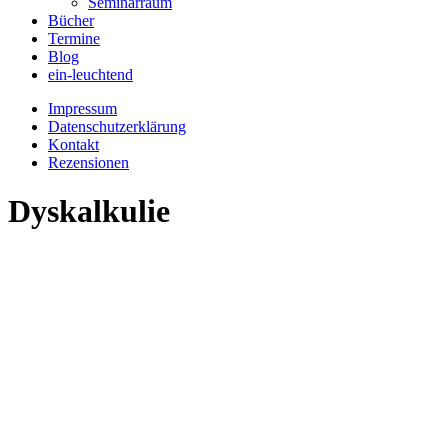
Seminarraum
Bücher
Termine
Blog
ein-leuchtend
Impressum
Datenschutzerklärung
Kontakt
Rezensionen
Dyskalkulie