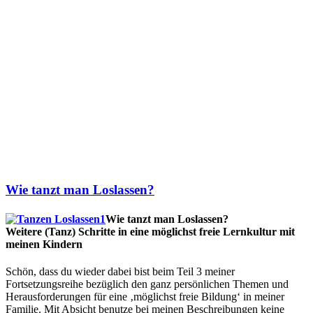
Wie tanzt man Loslassen?
Wie tanzt man Loslassen?
Weitere (Tanz) Schritte in eine möglichst freie Lernkultur mit
meinen Kindern
Schön, dass du wieder dabei bist beim Teil 3 meiner
Fortsetzungsreihe bezüglich den ganz persönlichen Themen und
Herausforderungen für eine ‚möglichst freie Bildung‘ in meiner
Familie. Mit Absicht benutze bei meinen Beschreibungen keine