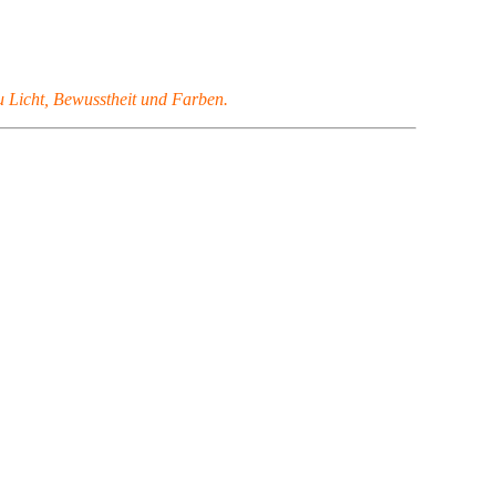
zu Licht, Bewusstheit und Farben.