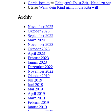
Gerda Jochim
zu
Echt jetzt? Es ist Zeit „Nein“ zu sa
Uta
zu
Wenn dein Kind nicht in die Kita will
Archiv
November 2025
Oktober 2025
September 2025
März 2024
November 2023
Oktober 2023
April 2023
Februar 2023
Januar 2023
Dezember 2022
November 2022
Oktober 2019
Juli 2019
Juni 2019
Mai 2019
April 2019
März 2019
Februar 2019
Januar 2019