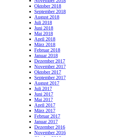
November 2018
Oktober 2018
September 2018
August 2018
Juli 2018
Juni 2018
Mai 2018
April 2018
März 2018
Februar 2018
Januar 2018
Dezember 2017
November 2017
Oktober 2017
September 2017
August 2017
Juli 2017
Juni 2017
Mai 2017
April 2017
März 2017
Februar 2017
Januar 2017
Dezember 2016
November 2016