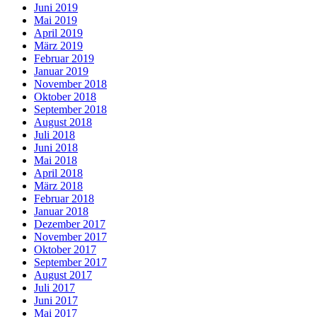
Juni 2019
Mai 2019
April 2019
März 2019
Februar 2019
Januar 2019
November 2018
Oktober 2018
September 2018
August 2018
Juli 2018
Juni 2018
Mai 2018
April 2018
März 2018
Februar 2018
Januar 2018
Dezember 2017
November 2017
Oktober 2017
September 2017
August 2017
Juli 2017
Juni 2017
Mai 2017