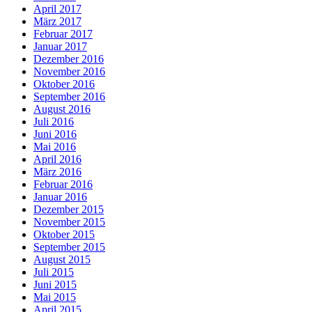
April 2017
März 2017
Februar 2017
Januar 2017
Dezember 2016
November 2016
Oktober 2016
September 2016
August 2016
Juli 2016
Juni 2016
Mai 2016
April 2016
März 2016
Februar 2016
Januar 2016
Dezember 2015
November 2015
Oktober 2015
September 2015
August 2015
Juli 2015
Juni 2015
Mai 2015
April 2015