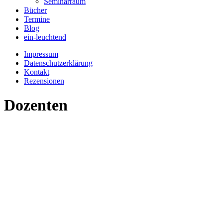
Seminarraum
Bücher
Termine
Blog
ein-leuchtend
Impressum
Datenschutzerklärung
Kontakt
Rezensionen
Dozenten