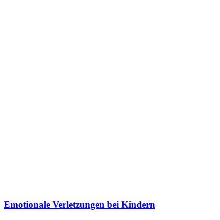
Emotionale Verletzungen bei Kindern