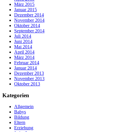
März 2015
Januar 2015
Dezember 2014
November 2014
Oktober 2014
September 2014
Juli 2014
Juni 2014
Mai 2014
April 2014
März 2014
Februar 2014
Januar 2014
Dezember 2013
November 2013
Oktober 2013
Kategorien
Allgemein
Babys
Bildung
Eltern
Erziehung