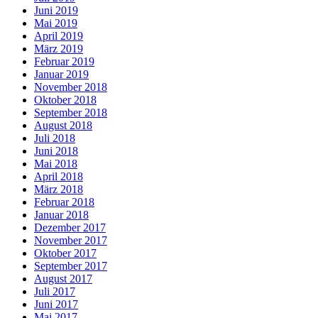
Juni 2019
Mai 2019
April 2019
März 2019
Februar 2019
Januar 2019
November 2018
Oktober 2018
September 2018
August 2018
Juli 2018
Juni 2018
Mai 2018
April 2018
März 2018
Februar 2018
Januar 2018
Dezember 2017
November 2017
Oktober 2017
September 2017
August 2017
Juli 2017
Juni 2017
Mai 2017