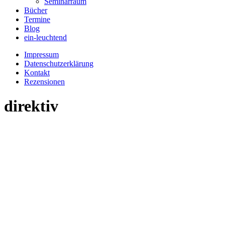
Seminarraum
Bücher
Termine
Blog
ein-leuchtend
Impressum
Datenschutzerklärung
Kontakt
Rezensionen
direktiv