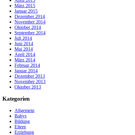
April 2015
März 2015
Januar 2015
Dezember 2014
November 2014
Oktober 2014
September 2014
Juli 2014
Juni 2014
Mai 2014
April 2014
März 2014
Februar 2014
Januar 2014
Dezember 2013
November 2013
Oktober 2013
Kategorien
Allgemein
Babys
Bildung
Eltern
Erziehung