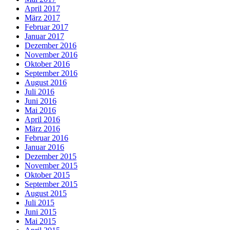
April 2017
März 2017
Februar 2017
Januar 2017
Dezember 2016
November 2016
Oktober 2016
September 2016
August 2016
Juli 2016
Juni 2016
Mai 2016
April 2016
März 2016
Februar 2016
Januar 2016
Dezember 2015
November 2015
Oktober 2015
September 2015
August 2015
Juli 2015
Juni 2015
Mai 2015