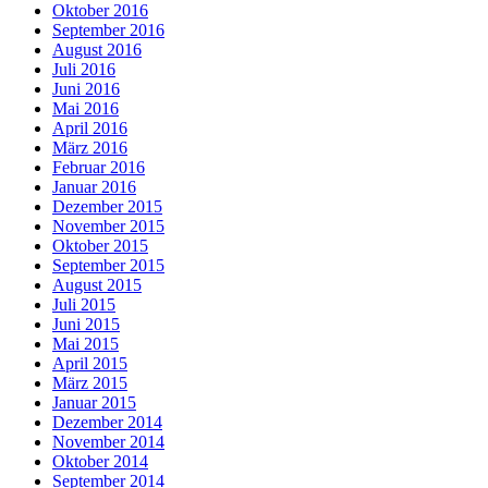
Oktober 2016
September 2016
August 2016
Juli 2016
Juni 2016
Mai 2016
April 2016
März 2016
Februar 2016
Januar 2016
Dezember 2015
November 2015
Oktober 2015
September 2015
August 2015
Juli 2015
Juni 2015
Mai 2015
April 2015
März 2015
Januar 2015
Dezember 2014
November 2014
Oktober 2014
September 2014