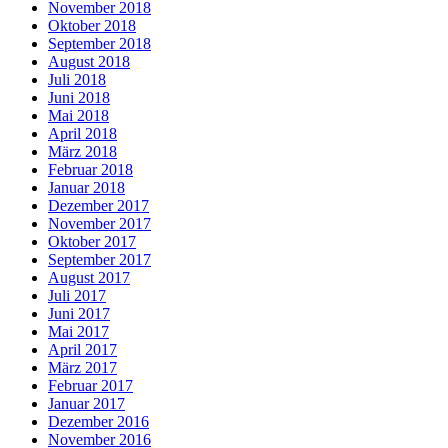
November 2018
Oktober 2018
September 2018
August 2018
Juli 2018
Juni 2018
Mai 2018
April 2018
März 2018
Februar 2018
Januar 2018
Dezember 2017
November 2017
Oktober 2017
September 2017
August 2017
Juli 2017
Juni 2017
Mai 2017
April 2017
März 2017
Februar 2017
Januar 2017
Dezember 2016
November 2016