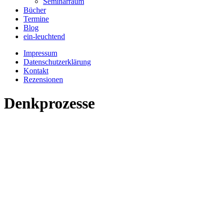
Seminarraum
Bücher
Termine
Blog
ein-leuchtend
Impressum
Datenschutzerklärung
Kontakt
Rezensionen
Denkprozesse