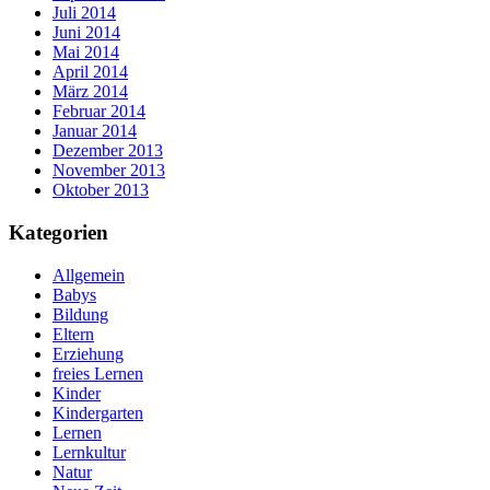
Juli 2014
Juni 2014
Mai 2014
April 2014
März 2014
Februar 2014
Januar 2014
Dezember 2013
November 2013
Oktober 2013
Kategorien
Allgemein
Babys
Bildung
Eltern
Erziehung
freies Lernen
Kinder
Kindergarten
Lernen
Lernkultur
Natur