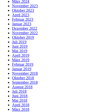
März 2024
November 2023
Oktober 2023
April 2023
Februar 2023
Januar 2023
Dezember 2022
November 2022
Oktober 2019
Juli 2019
Juni 2019
Mai 2019
April 2019
März 2019
Februar 2019
Januar 2019
November 2018
Oktober 2018
September 2018
August 2018
Juli 2018
Juni 2018
Mai 2018
April 2018
März 2018