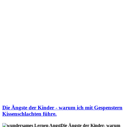
Die Ängste der Kinder - warum ich mit Gespenstern
Kissenschlachten führe.
Die Ängste der Kinder- warum