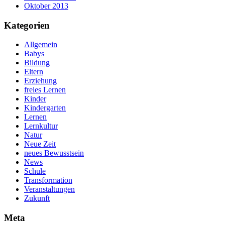
Oktober 2013
Kategorien
Allgemein
Babys
Bildung
Eltern
Erziehung
freies Lernen
Kinder
Kindergarten
Lernen
Lernkultur
Natur
Neue Zeit
neues Bewusstsein
News
Schule
Transformation
Veranstaltungen
Zukunft
Meta