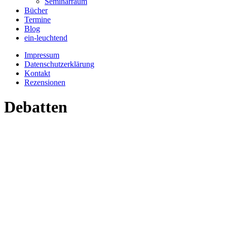
Seminarraum
Bücher
Termine
Blog
ein-leuchtend
Impressum
Datenschutzerklärung
Kontakt
Rezensionen
Debatten