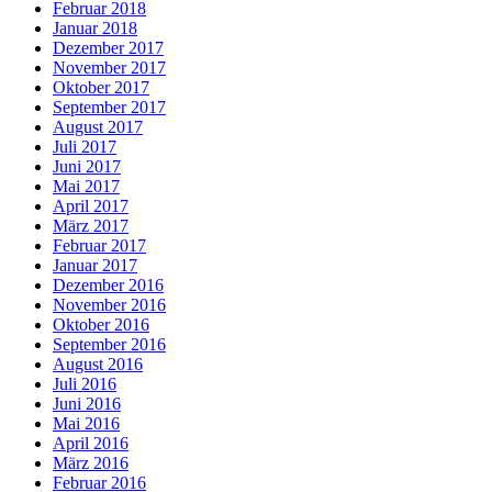
Februar 2018
Januar 2018
Dezember 2017
November 2017
Oktober 2017
September 2017
August 2017
Juli 2017
Juni 2017
Mai 2017
April 2017
März 2017
Februar 2017
Januar 2017
Dezember 2016
November 2016
Oktober 2016
September 2016
August 2016
Juli 2016
Juni 2016
Mai 2016
April 2016
März 2016
Februar 2016