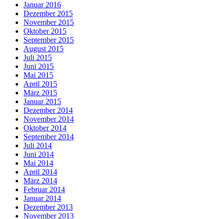
Januar 2016
Dezember 2015
November 2015
Oktober 2015
September 2015
August 2015
Juli 2015
Juni 2015
Mai 2015
April 2015
März 2015
Januar 2015
Dezember 2014
November 2014
Oktober 2014
September 2014
Juli 2014
Juni 2014
Mai 2014
April 2014
März 2014
Februar 2014
Januar 2014
Dezember 2013
November 2013