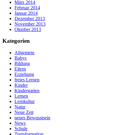
März 2014
Februar 2014
Januar 2014
Dezember 2013
November 2013
Oktober 2013
Kategorien
Allgemein
Babys
Bildung
Eltern
Erziehung
freies Lernen
Kinder
Kindergarten
Lernen
Lernkultur
Natur
Neue Zeit
neues Bewusstsein
News
Schule
Transformation