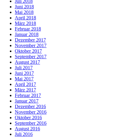
Juli 2018
Juni 2018
Mai 2018
April 2018
März 2018
Februar 2018
Januar 2018
Dezember 2017
November 2017
Oktober 2017
September 2017
August 2017
Juli 2017
Juni 2017
Mai 2017
April 2017
März 2017
Februar 2017
Januar 2017
Dezember 2016
November 2016
Oktober 2016
September 2016
August 2016
Juli 2016