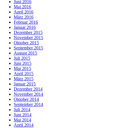
Juni 2016
Mai 2016
April 2016
März 2016
Februar 2016
Januar 2016
Dezember 2015
November 2015
Oktober 2015
September 2015
August 2015
Juli 2015
Juni 2015
Mai 2015
April 2015
März 2015
Januar 2015
Dezember 2014
November 2014
Oktober 2014
September 2014
Juli 2014
Juni 2014
Mai 2014
April 2014