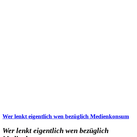
Wer lenkt eigentlich wen bezüglich Medienkonsum
Wer lenkt eigentlich wen bezüglich