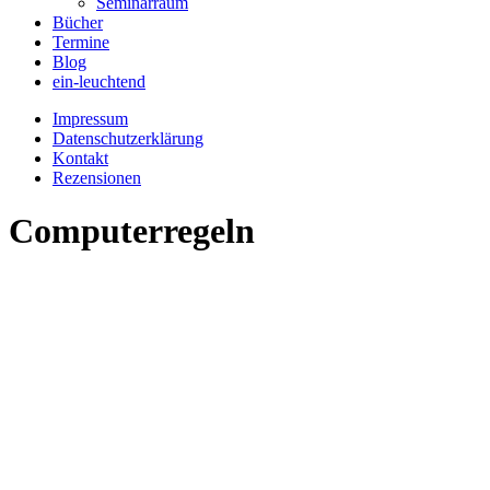
Seminarraum
Bücher
Termine
Blog
ein-leuchtend
Impressum
Datenschutzerklärung
Kontakt
Rezensionen
Computerregeln