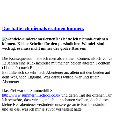
Das hätte ich niemals erahnen können.
Das hätte ich niemals erahnen
können. Kleine Schritte für den persönlichen Wandel sind
wichtig, es muss nicht immer der große Riss sein.
Die Konsequenzen hätte ich niemals erahnen können, als ich vor ca.
12 Jahren eine Rucksackreise mit meinen beiden ältesten Töchtern
(11 und 9 ) nach England plante.
Es fühlte sich so sehr nach Abenteuer an, allein mit den beiden auf
dem Weg nach England. Was daraus wurde, war und ist ein
Abenteuer.
Das Ziel war die Summerhill School
http://www.summerhillschool.co.uk
und deren Tag der offenen Tür.
Ich schwöre, dass wir eigentlich nur schauen wollten, doch dieses
kleine Reisabenteuer veränderte unsere gesamte Familienstruktur
und all das, was ich mir je zuvor vorgestellt hatte.