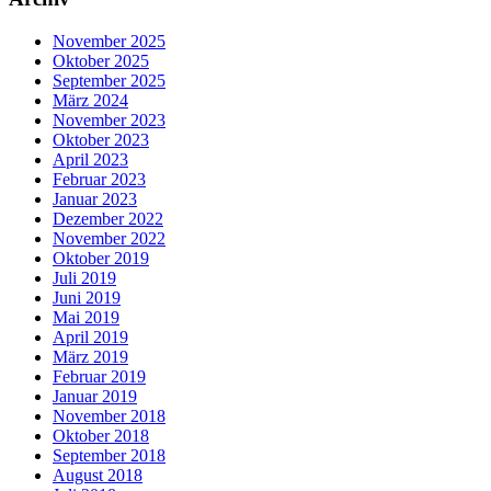
November 2025
Oktober 2025
September 2025
März 2024
November 2023
Oktober 2023
April 2023
Februar 2023
Januar 2023
Dezember 2022
November 2022
Oktober 2019
Juli 2019
Juni 2019
Mai 2019
April 2019
März 2019
Februar 2019
Januar 2019
November 2018
Oktober 2018
September 2018
August 2018