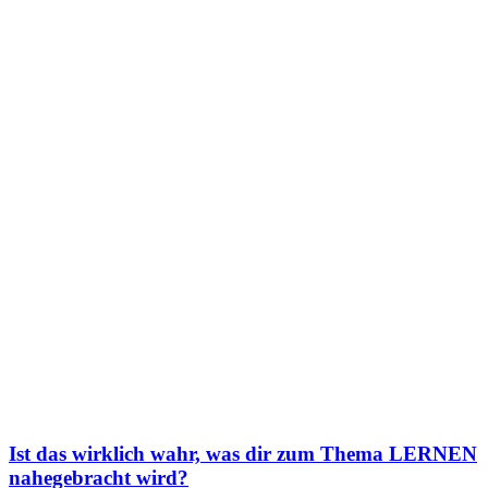
Ist das wirklich wahr, was dir zum Thema LERNEN
nahegebracht wird?