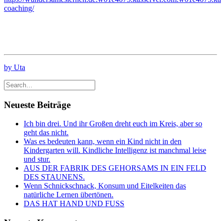
coaching/
by Uta
Neueste Beiträge
Ich bin drei. Und ihr Großen dreht euch im Kreis, aber so
geht das nicht.
Was es bedeuten kann, wenn ein Kind nicht in den
Kindergarten will. Kindliche Intelligenz ist manchmal leise
und stur.
AUS DER FABRIK DES GEHORSAMS IN EIN FELD
DES STAUNENS.
Wenn Schnickschnack, Konsum und Eitelkeiten das
natürliche Lernen übertönen.
DAS HAT HAND UND FUSS