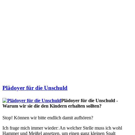
Plädoyer für die Unschuld
Plädoyer für die Unschuld -
Warum wir sie die den Kindern erhalten sollten?
Stop! Können wir bitte endlich damit aufhören?
Ich frage mich immer wieder: An welcher Stelle muss ich wohl
Hammer und Meißel ansetzen, um einen ganz kleinen Spalt