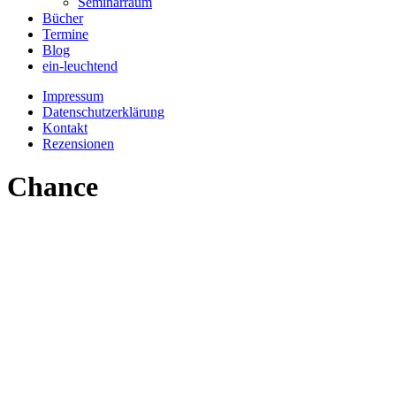
Seminarraum
Bücher
Termine
Blog
ein-leuchtend
Impressum
Datenschutzerklärung
Kontakt
Rezensionen
Chance