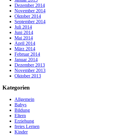
Dezember 2014
November 2014
Oktober 2014
September 2014
Juli 2014
Juni 2014
Mai 2014
April 2014
März 2014
Februar 2014
Januar 2014
Dezember 2013
November 2013
Oktober 2013
Kategorien
Allgemein
Babys
Bildung
Eltern
Erziehung
freies Lernen
Kinder