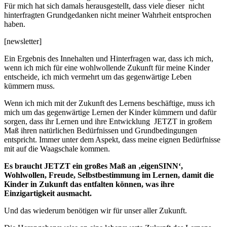
Für mich hat sich damals herausgestellt, dass viele dieser nicht
hinterfragten Grundgedanken nicht meiner Wahrheit entsprochen
haben.
[newsletter]
Ein Ergebnis des Innehalten und Hinterfragen war, dass ich mich,
wenn ich mich für eine wohlwollende Zukunft für meine Kinder
entscheide, ich mich vermehrt um das gegenwärtige Leben
kümmern muss.
Wenn ich mich mit der Zukunft des Lernens beschäftige, muss ich
mich um das gegenwärtige Lernen der Kinder kümmern und dafür
sorgen, dass ihr Lernen und ihre Entwicklung JETZT in großem
Maß ihren natürlichen Bedürfnissen und Grundbedingungen
entspricht. Immer unter dem Aspekt, dass meine eignen Bedürfnisse
mit auf die Waagschale kommen.
Es braucht JETZT ein großes Maß an ‚eigenSINN‘,
Wohlwollen, Freude, Selbstbestimmung im Lernen, damit die
Kinder in Zukunft das entfalten können, was ihre
Einzigartigkeit ausmacht.
Und das wiederum benötigen wir für unser aller Zukunft.