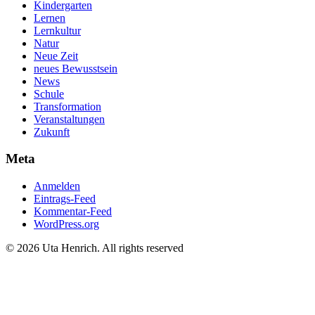
Kindergarten
Lernen
Lernkultur
Natur
Neue Zeit
neues Bewusstsein
News
Schule
Transformation
Veranstaltungen
Zukunft
Meta
Anmelden
Eintrags-Feed
Kommentar-Feed
WordPress.org
© 2026 Uta Henrich. All rights reserved