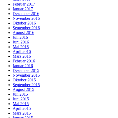
Februar 2017
Januar 2017
Dezember 2016
November 2016
Oktober 2016
September 2016
August 2016
Juli 2016
Juni 2016
Mai 2016
April 2016
März 2016
Februar 2016
Januar 2016
Dezember 2015
November 2015
Oktober 2015
September 2015
August 2015
Juli 2015
Juni 2015
Mai 2015
April 2015
März 2015
Januar 2015