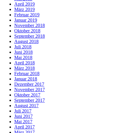
April 2019
März 2019
Februar 2019
Januar 2019
November 2018
Oktober 2018
September 2018
August 2018
Juli 2018
Juni 2018
Mai 2018
April 2018
März 2018
Februar 2018
Januar 2018
Dezember 2017
November 2017
Oktober 2017
September 2017
August 2017
Juli 2017
Juni 2017
Mai 2017
April 2017
März 2017