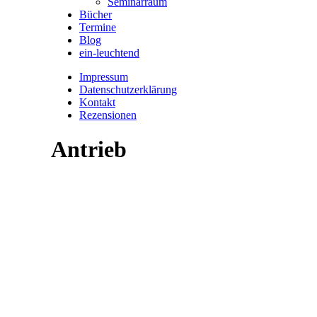
Seminarraum
Bücher
Termine
Blog
ein-leuchtend
Impressum
Datenschutzerklärung
Kontakt
Rezensionen
Antrieb