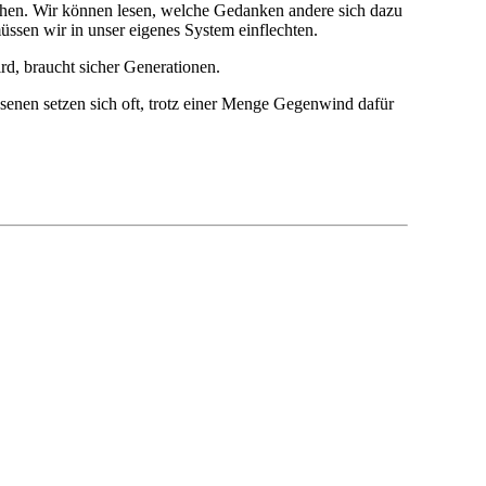
chen. Wir können lesen, welche Gedanken andere sich dazu
ssen wir in unser eigenes System einflechten.
rd, braucht sicher Generationen.
senen setzen sich oft, trotz einer Menge Gegenwind dafür