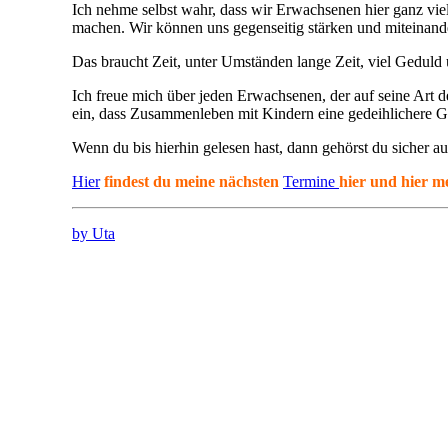
Ich nehme selbst wahr, dass wir Erwachsenen hier ganz vi
machen. Wir können uns gegenseitig stärken und miteinand
Das braucht Zeit, unter Umständen lange Zeit, viel Geduld
Ich freue mich über jeden Erwachsenen, der auf seine Art 
ein, dass Zusammenleben mit Kindern eine gedeihlichere 
Wenn du bis hierhin gelesen hast, dann gehörst du sicher a
Hier
findest du meine nächsten
Termine
hier und hier m
by Uta