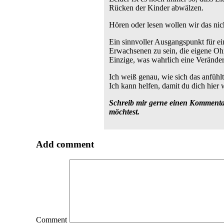
Rücken der Kinder abwälzen.
Hören oder lesen wollen wir das nic
Ein sinnvoller Ausgangspunkt für ein
Erwachsenen zu sein, die eigene Oh
Einzige, was wahrlich eine Veränder
Ich weiß genau, wie sich das anfühlt
Ich kann helfen, damit du dich hier
Schreib mir gerne einen Kommentar
möchtest.
Add comment
Comment