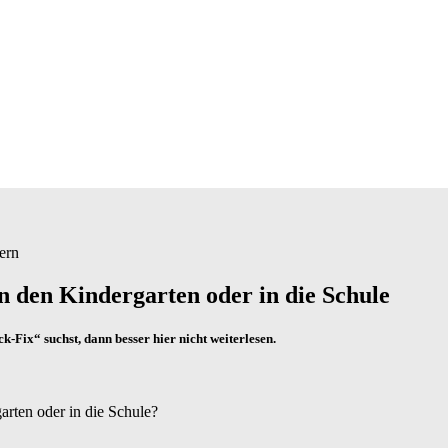
in den Kindergarten oder in die Schule
-Fix“ suchst, dann besser hier nicht weiterlesen.
arten oder in die Schule?