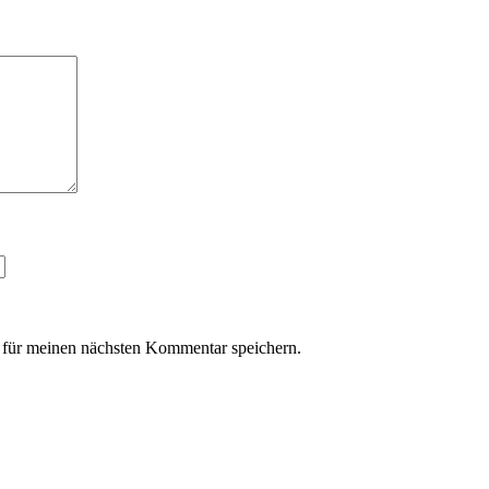
für meinen nächsten Kommentar speichern.