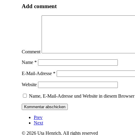
Add comment
Comment
Name
*
E-Mail-Adresse
*
Website
Name, E-Mail-Adresse und Website in diesem Browser 
Prev
Next
© 2026 Uta Henrich. All rights reserved