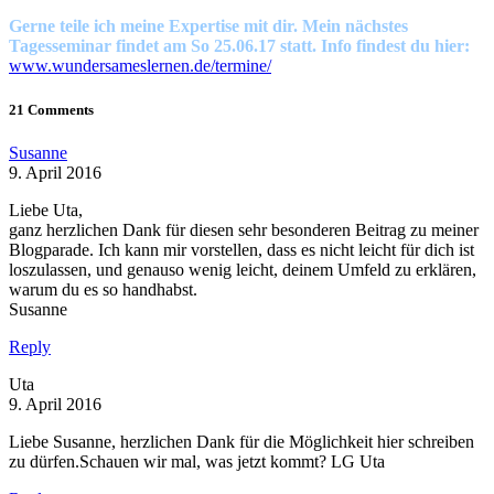
Gerne teile ich meine Expertise mit dir. Mein nächstes
Tagesseminar findet am So 25.06.17 statt. Info findest du hier:
www.wundersameslernen.de/termine/
21 Comments
Susanne
9. April 2016
Liebe Uta,
ganz herzlichen Dank für diesen sehr besonderen Beitrag zu meiner
Blogparade. Ich kann mir vorstellen, dass es nicht leicht für dich ist
loszulassen, und genauso wenig leicht, deinem Umfeld zu erklären,
warum du es so handhabst.
Susanne
Reply
Uta
9. April 2016
Liebe Susanne, herzlichen Dank für die Möglichkeit hier schreiben
zu dürfen.Schauen wir mal, was jetzt kommt? LG Uta