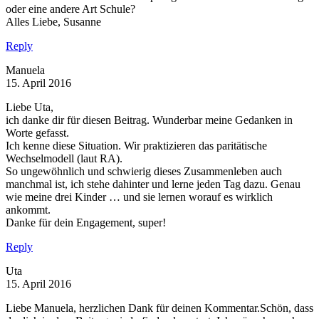
oder eine andere Art Schule?
Alles Liebe, Susanne
Reply
Manuela
15. April 2016
Liebe Uta,
ich danke dir für diesen Beitrag. Wunderbar meine Gedanken in
Worte gefasst.
Ich kenne diese Situation. Wir praktizieren das paritätische
Wechselmodell (laut RA).
So ungewöhnlich und schwierig dieses Zusammenleben auch
manchmal ist, ich stehe dahinter und lerne jeden Tag dazu. Genau
wie meine drei Kinder … und sie lernen worauf es wirklich
ankommt.
Danke für dein Engagement, super!
Reply
Uta
15. April 2016
Liebe Manuela, herzlichen Dank für deinen Kommentar.Schön, dass