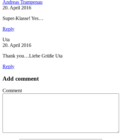
Andreas Trampenau
20. April 2016
Super-Klasse! Yes…
Reply
Uta
20. April 2016
Thank you…Liebe Grüße Uta
Reply
Add comment
Comment